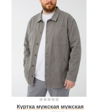
Куртка мужская мужская