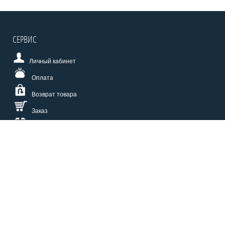
СЕРВИС
Личный кабинет
Оплата
Возврат товара
Заказ
Доставка
Размерная сетка
СПОСОБЫ ОПЛАТЫ