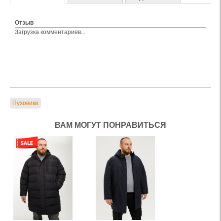
Отзыв
Загрузка комментариев...
Пуховики
ВАМ МОГУТ ПОНРАВИТЬСЯ