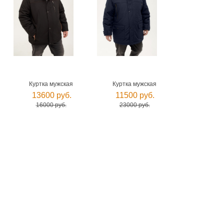
Куртка мужская
Куртка мужская
13600 руб.
11500 руб.
16000 руб.
23000 руб.