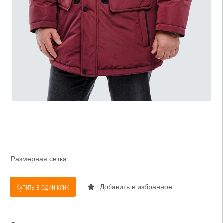
Размерная сетка
Купить в один клик
Добавить в избранное