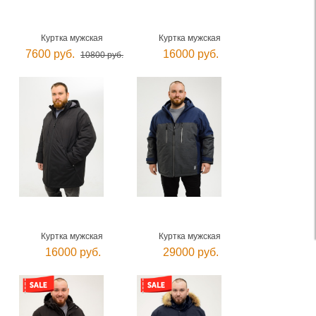
Куртка мужская
Куртка мужская
7600 руб.
16000 руб.
10800 руб.
Куртка мужская
Куртка мужская
16000 руб.
29000 руб.