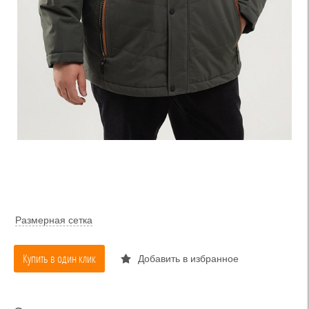
Размерная сетка
Купить в один клик
Добавить в избранное