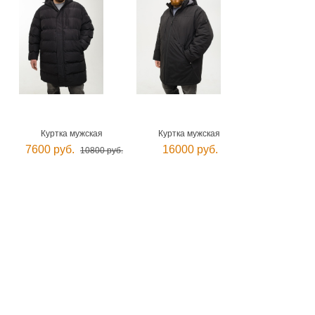
Куртка мужская
Куртка мужская
7600 руб.
16000 руб.
10800 руб.