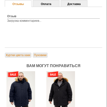
Отзывы
Оплата
Доставка
Отзыв
Загрузка комментариев...
Куртки цвета хаки
Пуховики
ВАМ МОГУТ ПОНРАВИТЬСЯ