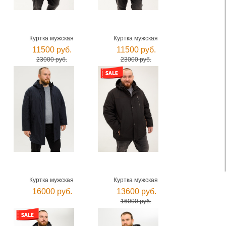
Куртка мужская
Куртка мужская
11500 руб.
11500 руб.
23000 руб.
23000 руб.
Куртка мужская
Куртка мужская
16000 руб.
13600 руб.
16000 руб.