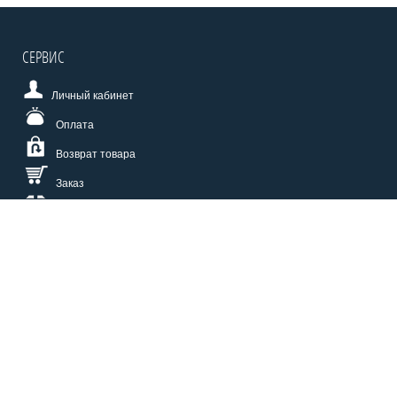
СЕРВИС
Личный кабинет
Оплата
Возврат товара
Заказ
Доставка
Размерная сетка
СПОСОБЫ ОПЛАТЫ
КАТАЛОГ