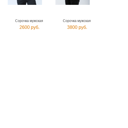
Сорочка мужская
Сорочка мужская
2600 руб.
3800 руб.