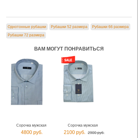
Однотонные рубашки
Рубашки 52 размера
Рубашки 66 размера
Рубашки 72 размера
ВАМ МОГУТ ПОНРАВИТЬСЯ
Сорочка мужская
Сорочка мужская
4800 руб.
2100 руб.
2900 руб.