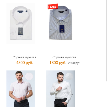
Сорочка мужская
Сорочка мужская
4300 руб.
1800 руб.
2600 руб.