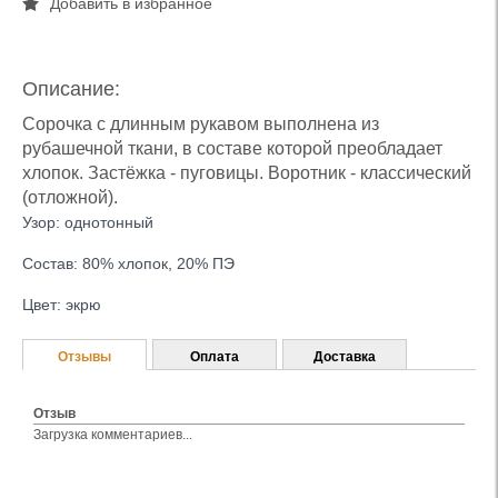
Добавить в избранное
Описание:
Сорочка с длинным рукавом выполнена из
рубашечной ткани, в составе которой преобладает
хлопок. Застёжка - пуговицы. Воротник - классический
(отложной).
Узор: однотонный
Состав: 80% хлопок, 20% ПЭ
Цвет: экрю
Отзывы
Оплата
Доставка
Отзыв
Загрузка комментариев...