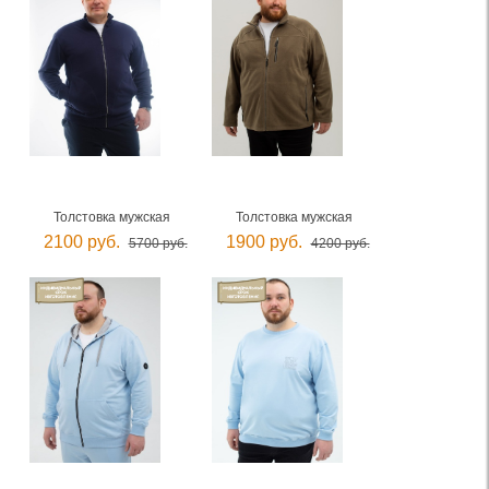
Толстовка мужская
Толстовка мужская
2100 руб.
1900 руб.
5700 руб.
4200 руб.