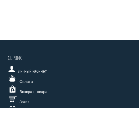
СЕРВИС
Личный кабинет
Оплата
Возврат товара
Заказ
Доставка
Размерная сетка
СПОСОБЫ ОПЛАТЫ