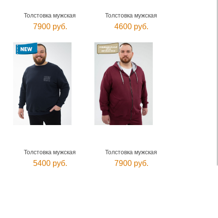
Толстовка мужская
Толстовка мужская
7900 руб.
4600 руб.
Толстовка мужская
Толстовка мужская
5400 руб.
7900 руб.