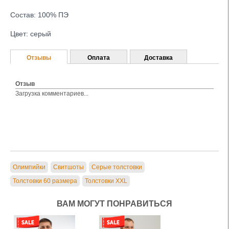
Состав: 100% ПЭ
Цвет: серый
Отзывы
Оплата
Доставка
Отзыв
Загрузка комментариев...
Олимпийки
Свитшоты
Серые толстовки
Толстовки 60 размера
Толстовки XXL
ВАМ МОГУТ ПОНРАВИТЬСЯ