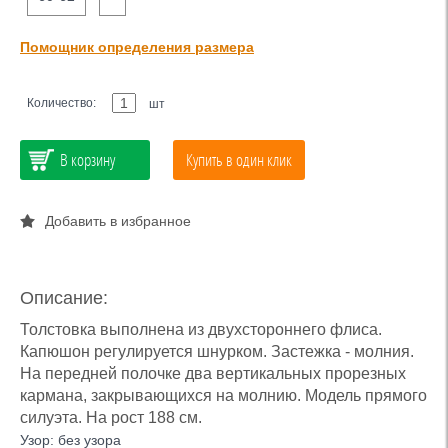
Помощник определения размера
Количество:
шт
В корзину
Купить в один клик
Добавить в избранное
Описание:
Толстовка выполнена из двухстороннего флиса.
Капюшон регулируется шнурком. Застежка - молния.
На передней полочке два вертикальных прорезных
кармана, закрывающихся на молнию. Модель прямого
силуэта. На рост 188 см.
Узор: без узора