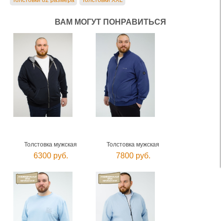
Толстовки 82 размера
Толстовки XXL
ВАМ МОГУТ ПОНРАВИТЬСЯ
Толстовка мужская
Толстовка мужская
6300 руб.
7800 руб.