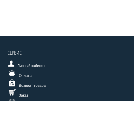
СЕРВИС
Личный кабинет
Оплата
Возврат товара
Заказ
Доставка
Размерная сетка
СПОСОБЫ ОПЛАТЫ