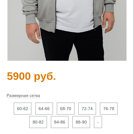
5900 руб.
Размерная сетка
60-62
64-66
68-70
72-74
76-78
80-82
84-86
88-90
-