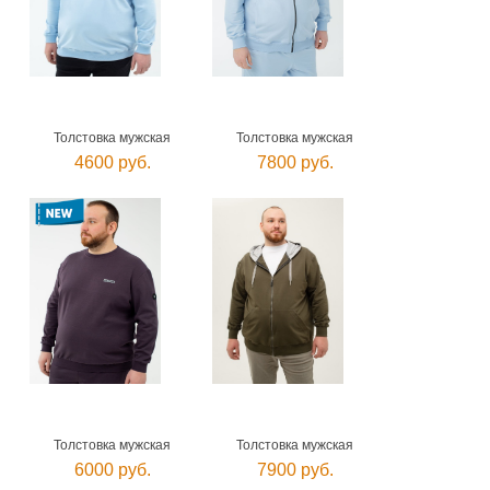
Толстовка мужская
Толстовка мужская
4600 руб.
7800 руб.
Толстовка мужская
Толстовка мужская
6000 руб.
7900 руб.