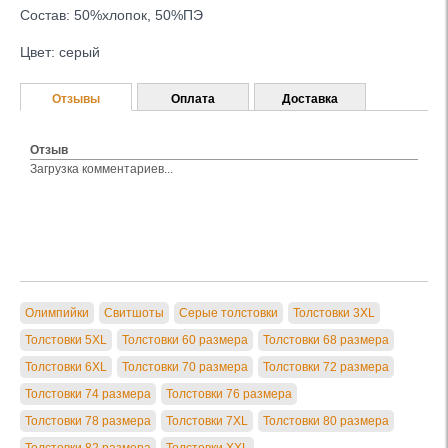
Состав: 50%хлопок, 50%ПЭ
Цвет: серый
Отзывы
Оплата
Доставка
Отзыв
Загрузка комментариев...
Олимпийки
Свитшоты
Серые толстовки
Толстовки 3XL
Толстовки 5XL
Толстовки 60 размера
Толстовки 68 размера
Толстовки 6XL
Толстовки 70 размера
Толстовки 72 размера
Толстовки 74 размера
Толстовки 76 размера
Толстовки 78 размера
Толстовки 7XL
Толстовки 80 размера