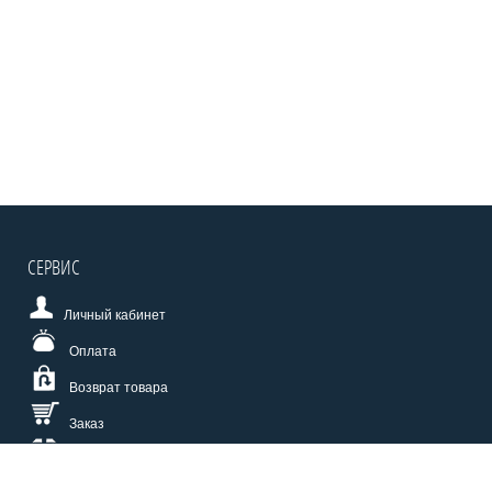
СЕРВИС
Личный кабинет
Оплата
Возврат товара
Заказ
Доставка