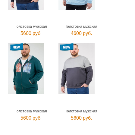
Толстовка мужская
Толстовка мужская
5600 руб.
4600 руб.
Толстовка мужская
Толстовка мужская
5600 руб.
5600 руб.