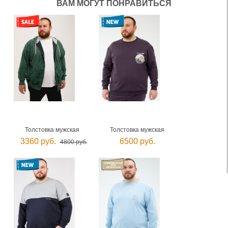
ВАМ МОГУТ ПОНРАВИТЬСЯ
Толстовка мужская
Толстовка мужская
3360 руб.
6500 руб.
4800 руб.