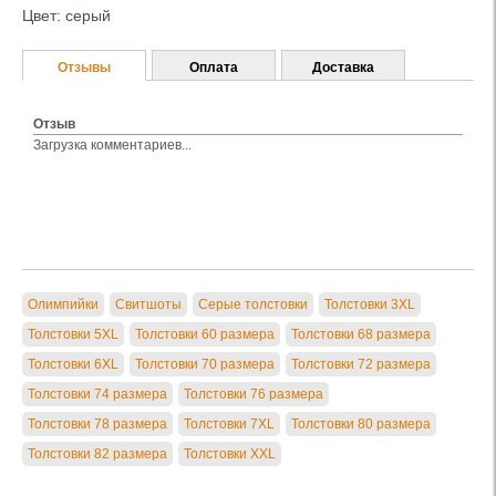
Цвет: серый
Отзывы
Оплата
Доставка
Отзыв
Загрузка комментариев...
Олимпийки
Свитшоты
Серые толстовки
Толстовки 3XL
Толстовки 5XL
Толстовки 60 размера
Толстовки 68 размера
Толстовки 6XL
Толстовки 70 размера
Толстовки 72 размера
Толстовки 74 размера
Толстовки 76 размера
Толстовки 78 размера
Толстовки 7XL
Толстовки 80 размера
Толстовки 82 размера
Толстовки XXL