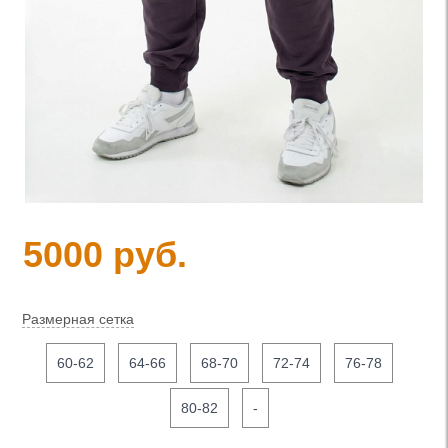
5000 руб.
Размерная сетка
60-62
64-66
68-70
72-74
76-78
80-82
-