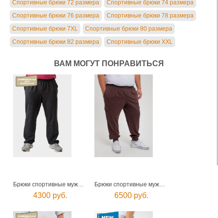
Спортивные брюки 72 размера
Спортивные брюки 74 размера
Спортивные брюки 76 размера
Спортивные брюки 78 размера
Спортивные брюки 7XL
Спортивные брюки 80 размера
Спортивные брюки 82 размера
Спортивные брюки XXL
ВАМ МОГУТ ПОНРАВИТЬСЯ
Брюки спортивные мужские
Брюки спортивные мужские
4300 руб.
6500 руб.