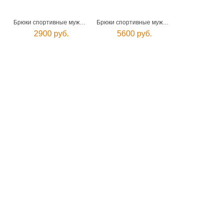
Брюки спортивные мужские
Брюки спортивные мужские
2900 руб.
5600 руб.