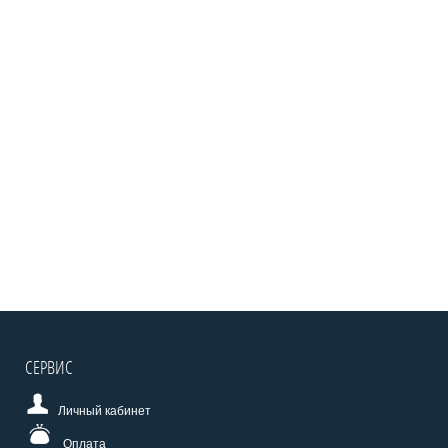
СЕРВИС
Личный кабинет
Оплата