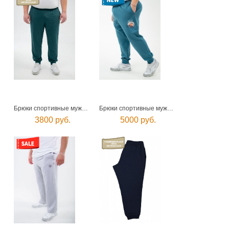
Брюки спортивные мужские
Брюки спортивные мужские
3800 руб.
5000 руб.