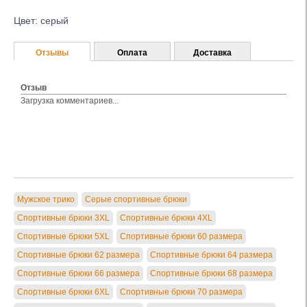
Цвет: серый
Отзывы
Оплата
Доставка
Отзыв
Загрузка комментариев...
Мужское трико
Серые спортивные брюки
Спортивные брюки 3XL
Спортивные брюки 4XL
Спортивные брюки 5XL
Спортивные брюки 60 размера
Спортивные брюки 62 размера
Спортивные брюки 64 размера
Спортивные брюки 66 размера
Спортивные брюки 68 размера
Спортивные брюки 6XL
Спортивные брюки 70 размера