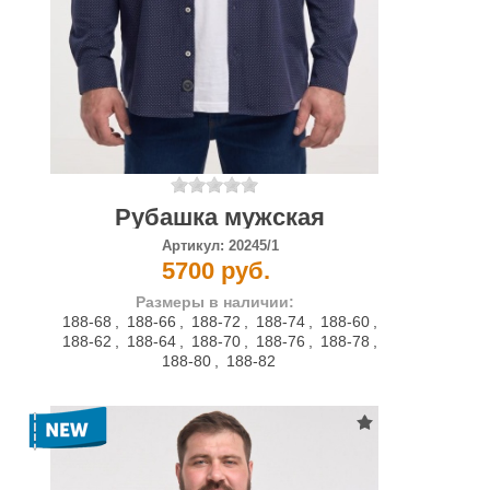
Рубашка мужская
Артикул:
20245/1
5700 руб.
Размеры в наличии:
188-68
,
188-66
,
188-72
,
188-74
,
188-60
,
188-62
,
188-64
,
188-70
,
188-76
,
188-78
,
188-80
,
188-82