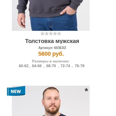
Толстовка мужская
Артикул:
60363/2
5600 руб.
Размеры в наличии:
60-62
,
64-66
,
68-70
,
72-74
,
76-78