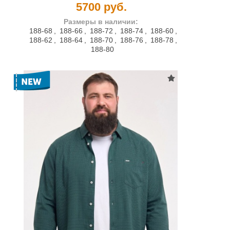
5700 руб.
Размеры в наличии:
188-68
,
188-66
,
188-72
,
188-74
,
188-60
,
188-62
,
188-64
,
188-70
,
188-76
,
188-78
,
188-80