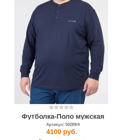
Футболка-Поло мужская
Артикул:
50289/4
4100 руб.