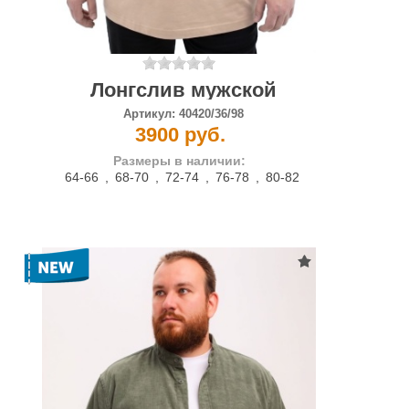
Лонгслив мужской
Артикул:
40420/36/98
3900 руб.
Размеры в наличии:
64-66
,
68-70
,
72-74
,
76-78
,
80-82