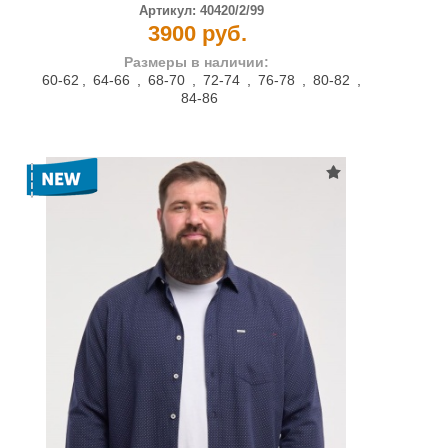
Артикул:
40420/2/99
3900 руб.
Размеры в наличии:
60-62
,
64-66
,
68-70
,
72-74
,
76-78
,
80-82
,
84-86