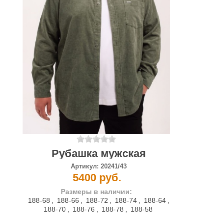
Рубашка мужская
Артикул:
20241/43
5400 руб.
Размеры в наличии:
188-68
,
188-66
,
188-72
,
188-74
,
188-64
,
188-70
,
188-76
,
188-78
,
188-58