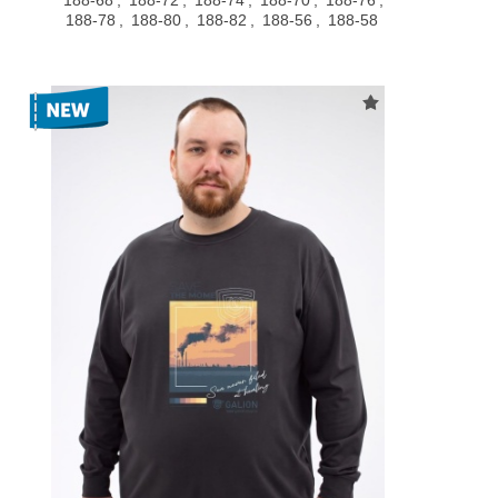
188-68
,
188-72
,
188-74
,
188-70
,
188-76
,
188-78
,
188-80
,
188-82
,
188-56
,
188-58