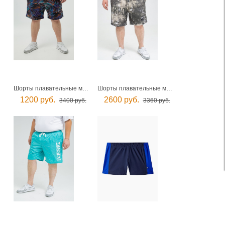
Шорты плавательные мужские
Шорты плавательные мужские
1200 руб.
2600 руб.
3400 руб.
3360 руб.