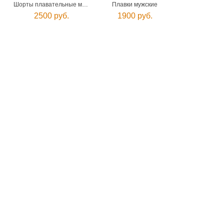
Шорты плавательные мужские
Плавки мужские
2500 руб.
1900 руб.