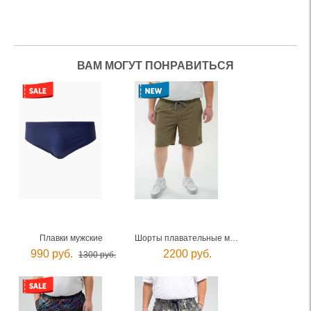
ВАМ МОГУТ ПОНРАВИТЬСЯ
Плавки мужские
Шорты плавательные мужские
990 руб.
2200 руб.
1300 руб.