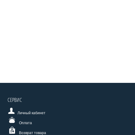
СЕРВИС
Личный кабинет
Оплата
Возврат товара