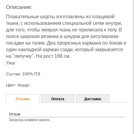
Описание:
Плавательные шорты изготовлены из плащевой
ткани, с использованием специальной сетки внутри,
для того, чтобы мокрая ткань не прилипала к телу. В
поясе широкая резинка и шнурок для регулировки
посадки на талии. Два прорезных кармана по бокам и
один накладной карман сзади, который закрывается
на "липучку". На рост 188 см.
Узор:
Состав: 100% ПЭ
Цвет: бордо
Отзывы
Оплата
Доставка
Отзыв
Загрузка комментариев...