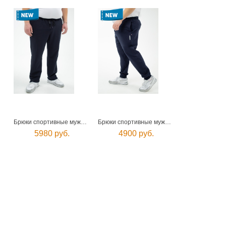
Брюки спортивные мужские
Брюки спортивные мужские
5980 руб.
4900 руб.