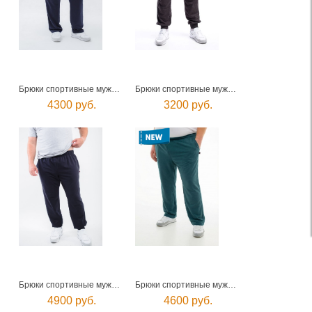
Брюки спортивные мужские
Брюки спортивные мужские
4300 руб.
3200 руб.
Брюки спортивные мужские
Брюки спортивные мужские
4900 руб.
4600 руб.