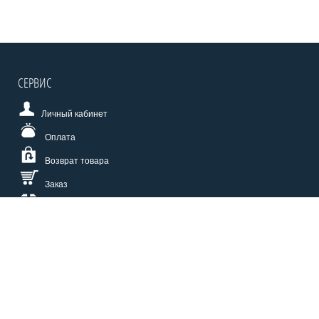
СЕРВИС
Личный кабинет
Оплата
Возврат товара
Заказ
Доставка
Размерная сетка
СПОСОБЫ ОПЛАТЫ