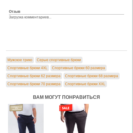
Отзыв
Загрузка комментариев...
Мужское трико
Серые спортивные брюки
Спортивные брюки 4XL
Спортивные брюки 60 размера
Спортивные брюки 62 размера
Спортивные брюки 68 размера
Спортивные брюки 70 размера
Спортивные брюки XXL
ВАМ МОГУТ ПОНРАВИТЬСЯ