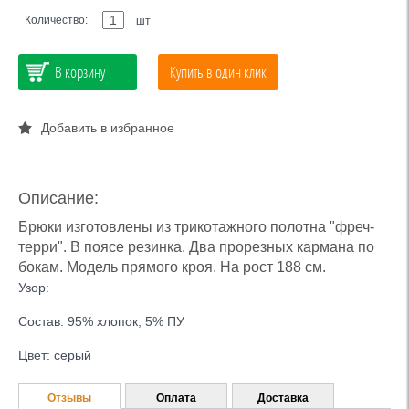
Количество:
шт
В корзину
Купить в один клик
Добавить в избранное
Описание:
Брюки изготовлены из трикотажного полотна "фреч-
терри". В поясе резинка. Два прорезных кармана по
бокам. Модель прямого кроя. На рост 188 см.
Узор:
Состав: 95% хлопок, 5% ПУ
Цвет: серый
Отзывы
Оплата
Доставка