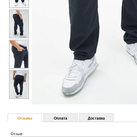
Отзывы
Оплата
Доставка
Отзыв