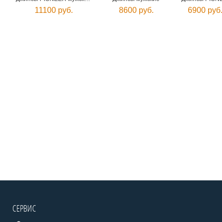
11100 руб.
8600 руб.
6900 руб
СЕРВИС