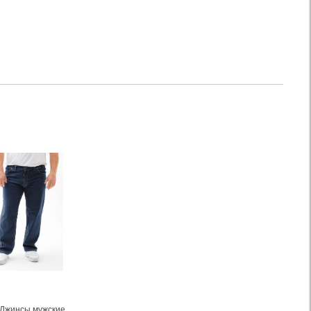
Джинсы мужские