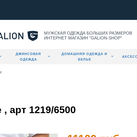
МУЖСКАЯ ОДЕЖДА БОЛЬШИХ РАЗМЕРОВ
ИНТЕРНЕТ МАГАЗИН "GALION-SHOP"
ДЖИНСОВАЯ
ДОМАШНЯЯ ОДЕЖДА И
АКСЕС
ОДЕЖДА
БЕЛЬЕ
е
, арт 1219/6500