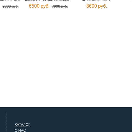
.
6500 руб.
8600 руб.
8600 руб.
7900 руб.
КАТАЛОГ
О НАС