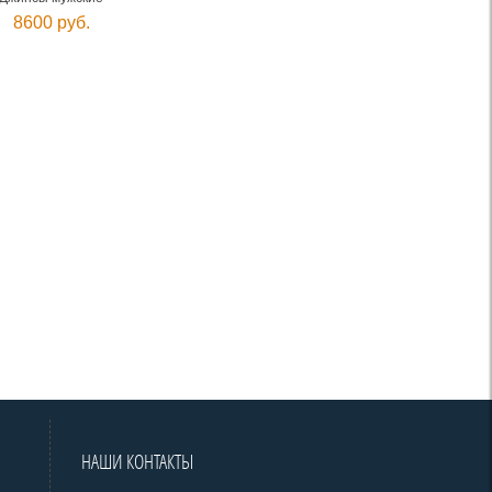
8600 руб.
НАШИ КОНТАКТЫ