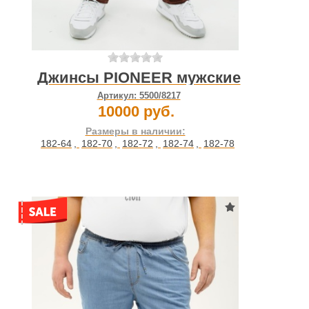
Джинсы PIONEER мужские
Артикул:
5500/8217
10000 руб.
Размеры в наличии:
182-64
,
182-70
,
182-72
,
182-74
,
182-78