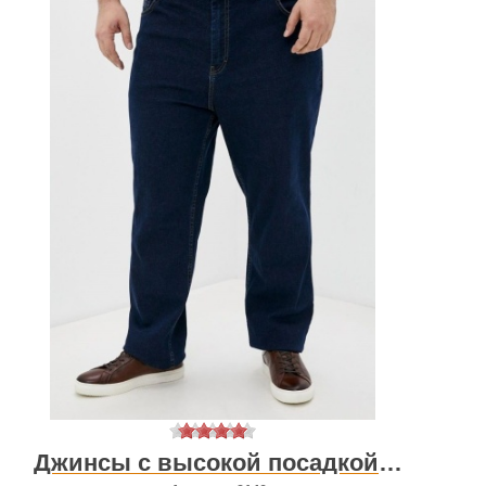
Джинсы с высокой посадкой мужские