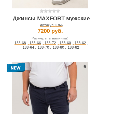
Джинсы MAXFORT мужские
Артикул:
0366
7200 руб.
Размеры в наличии:
188-68
,
188-66
,
188-72
,
188-60
,
188-62
,
188-64
,
188-70
,
188-80
,
188-82