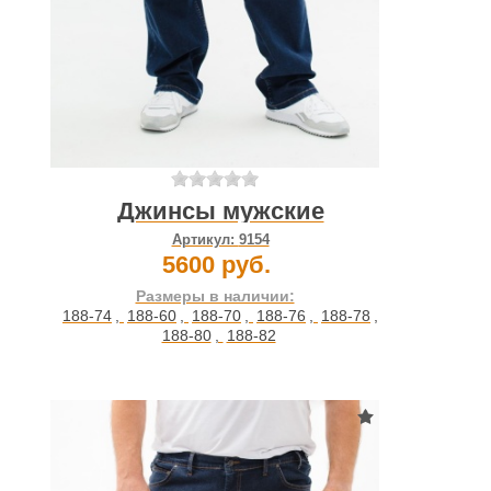
Джинсы мужские
Артикул:
9154
5600 руб.
Размеры в наличии:
188-74
,
188-60
,
188-70
,
188-76
,
188-78
,
188-80
,
188-82