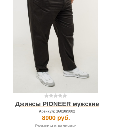
Джинсы PIONEER мужские
Артикул:
16010/9002
8900 руб.
Размеры в наличии: