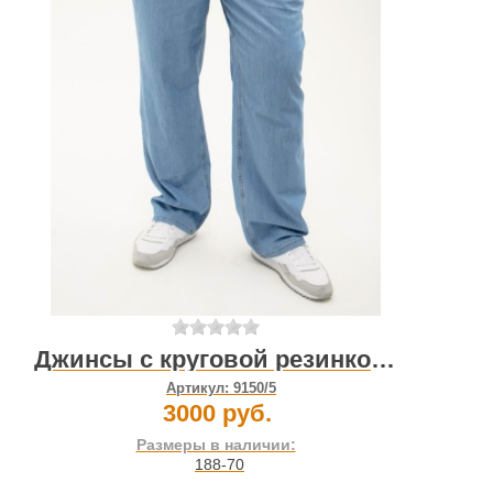
Джинсы с круговой резинкой мужские
Артикул:
9150/5
3000 руб.
Размеры в наличии:
188-70