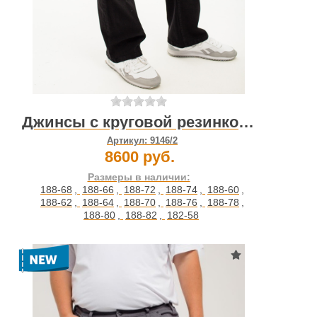
Джинсы с круговой резинкой мужские
Артикул:
9146/2
8600 руб.
Размеры в наличии:
188-68
,
188-66
,
188-72
,
188-74
,
188-60
,
188-62
,
188-64
,
188-70
,
188-76
,
188-78
,
188-80
,
188-82
,
182-58