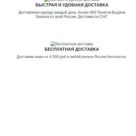
БЫСТРАЯ И УДОБНАЯ ДОСТАВКА
Доставляем одежду каждый день. Более 900 Пунктов Выдачи
Заказов по всей России. Доставка по СНГ.
БЕСПЛАТНАЯ ДОСТАВКА
Доставим заказ от 4 500 руб в любой регион России бесплатно.