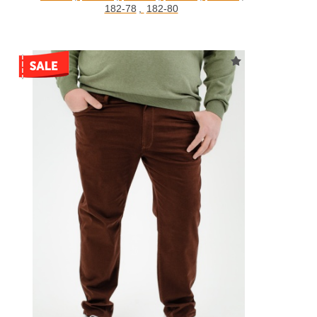
182-78
,
182-80