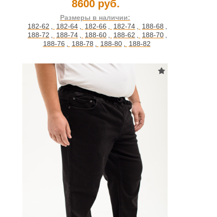
8600 руб.
Размеры в наличии:
182-62
,
182-64
,
182-66
,
182-74
,
188-68
,
188-72
,
188-74
,
188-60
,
188-62
,
188-70
,
188-76
,
188-78
,
188-80
,
188-82