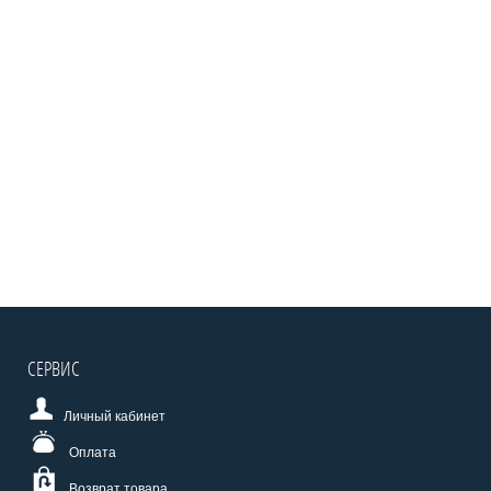
СЕРВИС
Личный кабинет
Оплата
Возврат товара