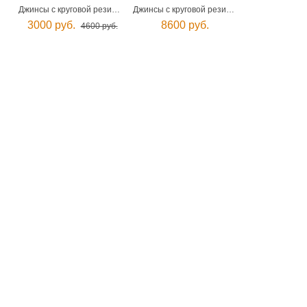
Джинсы с круговой резинкой мужские
Джинсы с круговой резинкой мужские
3000 руб.
8600 руб.
4600 руб.