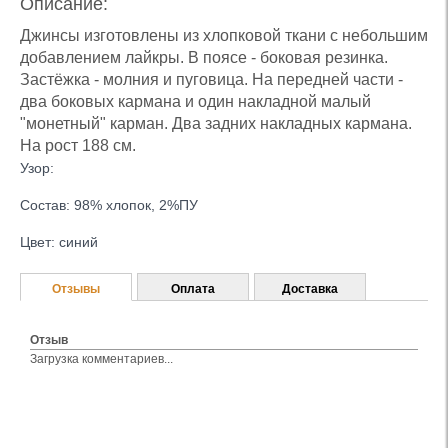
Описание:
Джинсы изготовлены из хлопковой ткани с небольшим
добавлением лайкры. В поясе - боковая резинка.
Застёжка - молния и пуговица. На передней части -
два боковых кармана и один накладной малый
"монетный" карман. Два задних накладных кармана.
На рост 188 см.
Узор:
Состав: 98% хлопок, 2%ПУ
Цвет: синий
Отзывы
Оплата
Доставка
Отзыв
Загрузка комментариев...