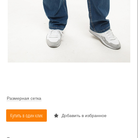
Размерная сетка
Купить в один клик
Добавить в избранное