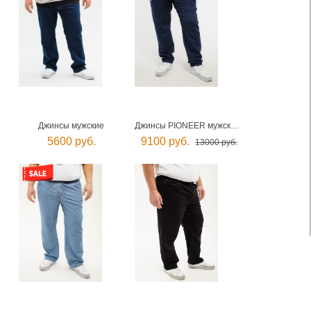
Джинсы мужские
Джинсы PIONEER мужские
5600 руб.
9100 руб.
13000 руб.