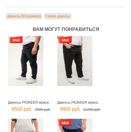
Джинсы 60 размера
Синие джинсы
ВАМ МОГУТ ПОНРАВИТЬСЯ
Джинсы PIONEER мужские
Джинсы PIONEER мужские
6500 руб.
8900 руб.
7900 руб.
11200 руб.