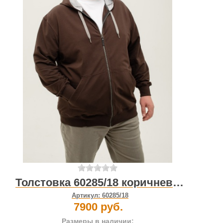
Толстовка 60285/18 коричневый
Артикул:
60285/18
7900 руб.
Размеры в наличии: