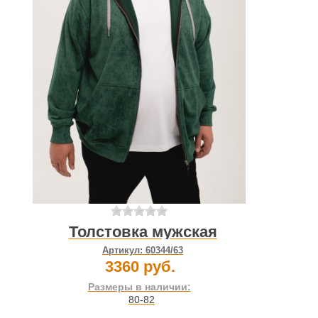
Толстовка мужская
Артикул:
60344/63
3360 руб.
Размеры в наличии:
80-82