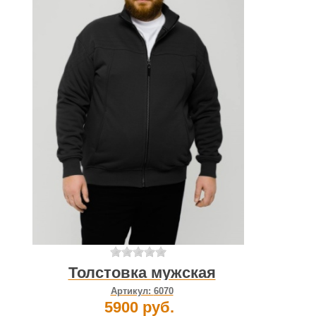
Толстовка мужская
Артикул:
6070
5900 руб.