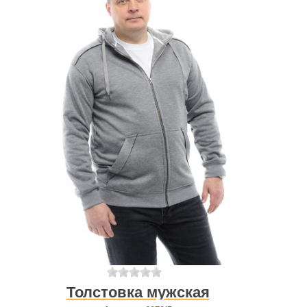
Толстовка мужская