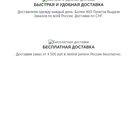
БЫСТРАЯ И УДОБНАЯ ДОСТАВКА
Доставляем одежду каждый день. Более 900 Пунктов Выдачи
Заказов по всей России. Доставка по СНГ.
БЕСПЛАТНАЯ ДОСТАВКА
Доставим заказ от 4 500 руб в любой регион России бесплатно.