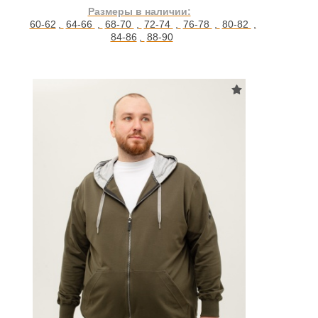
Размеры в наличии:
60-62
,
64-66
,
68-70
,
72-74
,
76-78
,
80-82
,
84-86
,
88-90