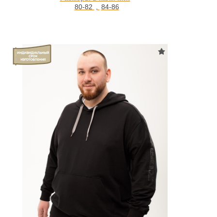
80-82
,
84-86