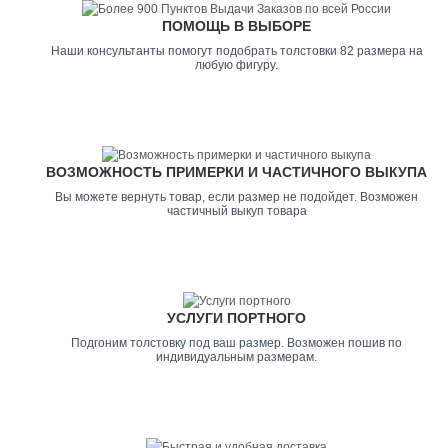
ПОМОЩЬ В ВЫБОРЕ
Наши консультанты помогут подобрать толстовки 82 размера на
любую фигуру.
ВОЗМОЖНОСТЬ ПРИМЕРКИ И ЧАСТИЧНОГО ВЫКУПА
Вы можете вернуть товар, если размер не подойдет. Возможен
частичный выкуп товара
УСЛУГИ ПОРТНОГО
Подгоним толстовку под ваш размер. Возможен пошив по
индивидуальным размерам.