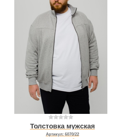
Толстовка мужская
Артикул:
6070/22