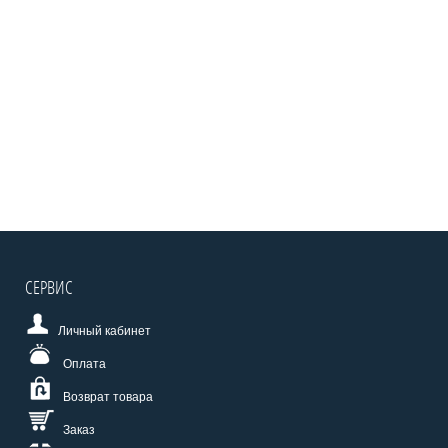
СЕРВИС
Личный кабинет
Оплата
Возврат товара
Заказ