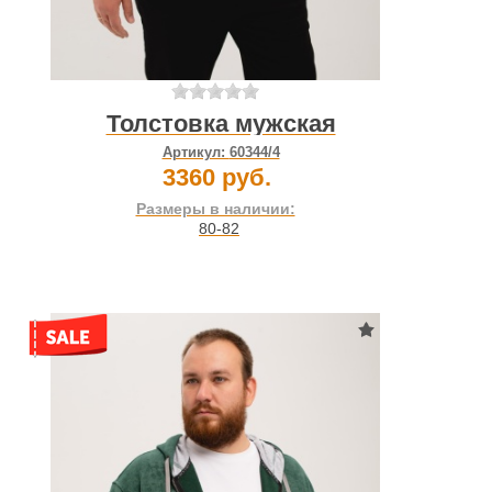
Толстовка мужская
Артикул:
60344/4
3360 руб.
Размеры в наличии:
80-82