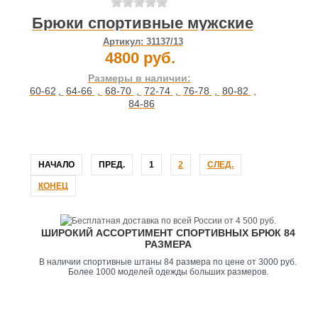
Брюки спортивные мужские
Артикул:
31137/13
4800 руб.
Размеры в наличии:
60-62
,
64-66
,
68-70
,
72-74
,
76-78
,
80-82
,
84-86
НАЧАЛО
ПРЕД.
1
2
СЛЕД.
КОНЕЦ
ШИРОКИЙ АССОРТИМЕНТ СПОРТИВНЫХ БРЮК 84
РАЗМЕРА
В наличии спортивные штаны 84 размера по цене от 3000 руб.
Более 1000 моделей одежды больших размеров.