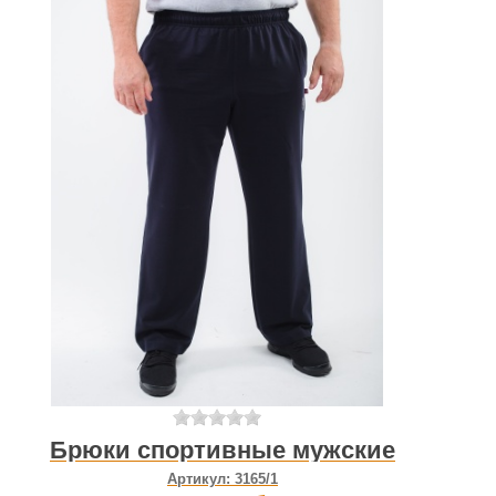
Брюки спортивные мужские
Артикул:
3165/1