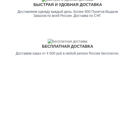
БЫСТРАЯ И УДОБНАЯ ДОСТАВКА
Доставляем одежду каждый день. Более 900 Пунктов Выдачи
Заказов по всей России. Доставка по СНГ.
БЕСПЛАТНАЯ ДОСТАВКА
Доставим заказ от 4 500 руб в любой регион России бесплатно.