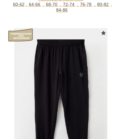
60-62
,
64-66
,
68-70
,
72-74
,
76-78
,
80-82
,
84-86