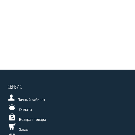
СЕРВИС
Личный кабинет
Оплата
Возврат товара
Заказ