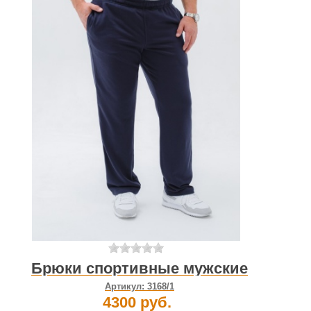
Брюки спортивные мужские
Артикул:
3168/1
4300 руб.