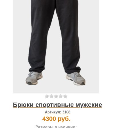
Брюки спортивные мужские
Артикул:
3168
4300 руб.
Размеры в наличии: