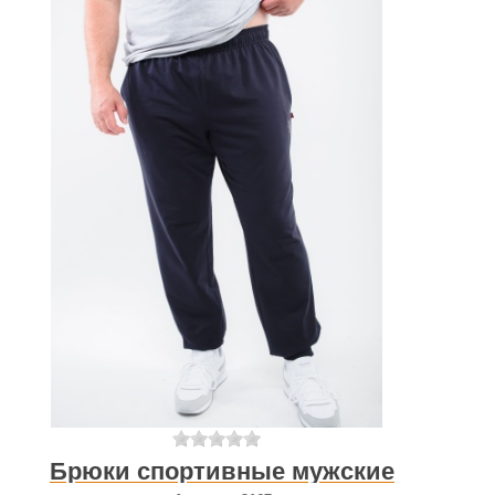
Брюки спортивные мужские