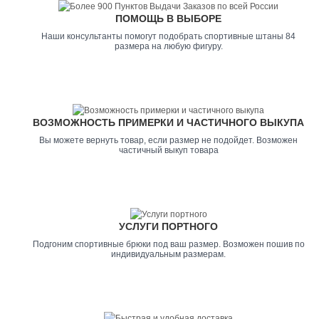
ПОМОЩЬ В ВЫБОРЕ
Наши консультанты помогут подобрать спортивные штаны 84
размера на любую фигуру.
ВОЗМОЖНОСТЬ ПРИМЕРКИ И ЧАСТИЧНОГО ВЫКУПА
Вы можете вернуть товар, если размер не подойдет. Возможен
частичный выкуп товара
УСЛУГИ ПОРТНОГО
Подгоним спортивные брюки под ваш размер. Возможен пошив по
индивидуальным размерам.