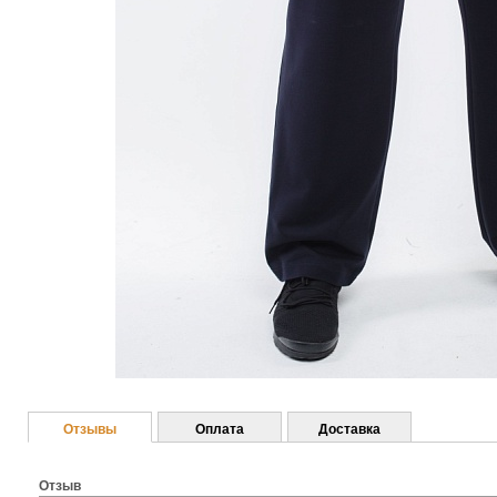
Отзывы
Оплата
Доставка
Отзыв