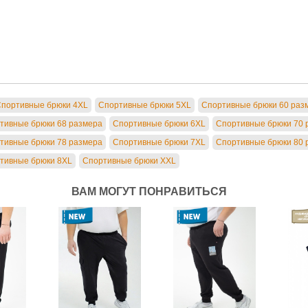
портивные брюки 4XL
Спортивные брюки 5XL
Спортивные брюки 60 раз
тивные брюки 68 размера
Спортивные брюки 6XL
Спортивные брюки 70 
тивные брюки 78 размера
Спортивные брюки 7XL
Спортивные брюки 80 
тивные брюки 8XL
Спортивные брюки XXL
ВАМ МОГУТ ПОНРАВИТЬСЯ