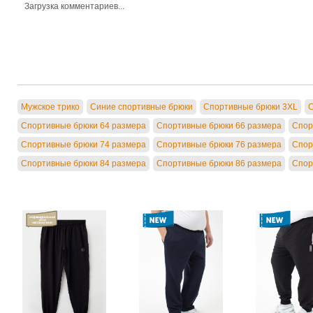
Загрузка комментариев...
Мужское трико
Синие спортивные брюки
Спортивные брюки 3XL
С
Спортивные брюки 64 размера
Спортивные брюки 66 размера
Спор
Спортивные брюки 74 размера
Спортивные брюки 76 размера
Спор
Спортивные брюки 84 размера
Спортивные брюки 86 размера
Спор