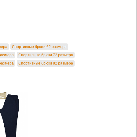
мера
Спортивные брюки 62 размера
размера
Спортивные брюки 72 размера
размера
Спортивные брюки 82 размера