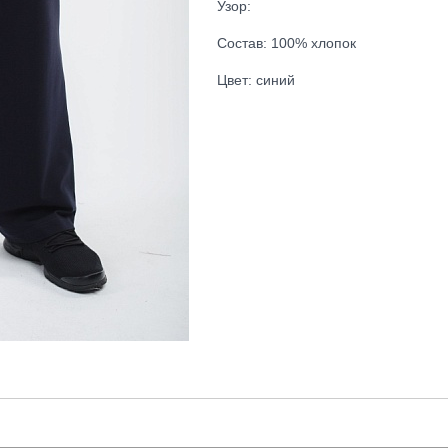
Узор:
Состав: 100% хлопок
Цвет: синий