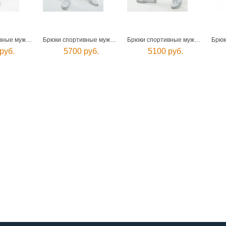
Брюки спортивные мужские
Брюки спортивные мужские
Брюки спортивные мужские
руб.
5700 руб.
5100 руб.