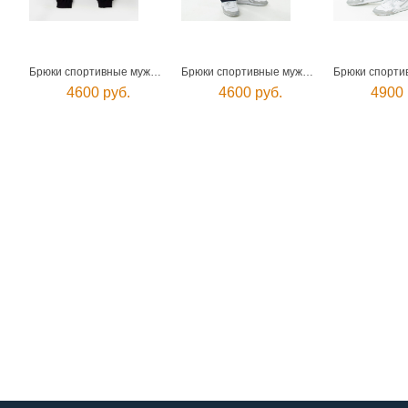
Брюки спортивные мужские
Брюки спортивные мужские
4600 руб.
4600 руб.
4900 