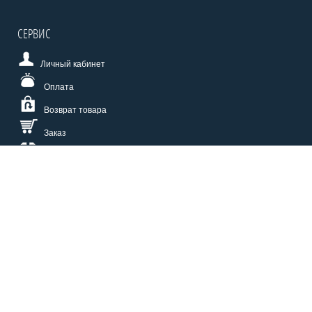
СЕРВИС
Личный кабинет
Оплата
Возврат товара
Заказ
Доставка
Размерная сетка
СПОСОБЫ ОПЛАТЫ