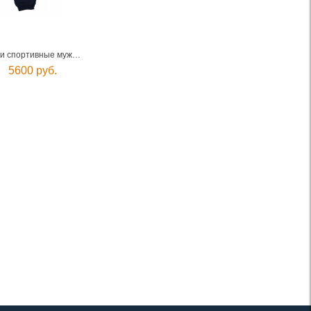
Брюки спортивные мужские
5600 руб.