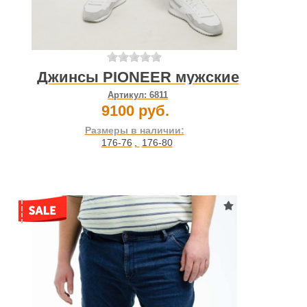
Джинсы PIONEER мужские
Артикул:
6811
9100 руб.
Размеры в наличии:
176-76
,
176-80