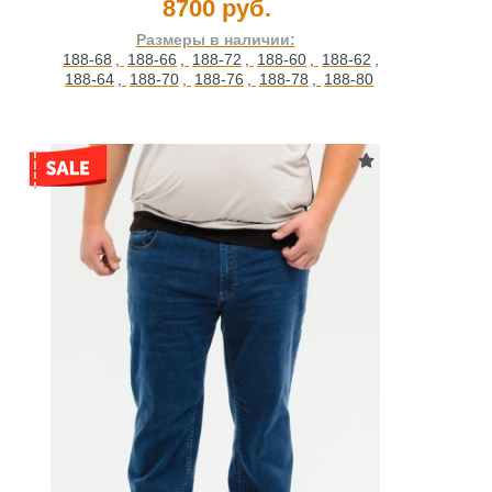
8700 руб.
Размеры в наличии:
188-68
,
188-66
,
188-72
,
188-60
,
188-62
,
188-64
,
188-70
,
188-76
,
188-78
,
188-80