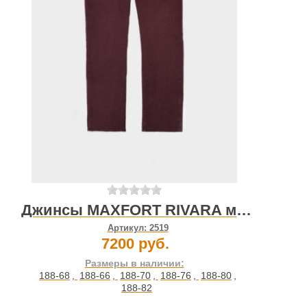
Джинсы MAXFORT RIVARA мужские
Артикул:
2519
7200 руб.
Размеры в наличии:
188-68
,
188-66
,
188-70
,
188-76
,
188-80
,
188-82