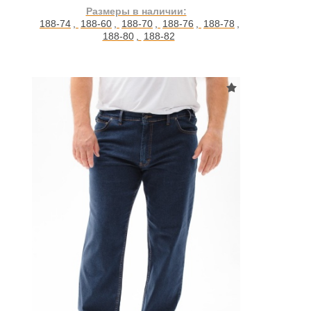
Размеры в наличии:
188-74
,
188-60
,
188-70
,
188-76
,
188-78
,
188-80
,
188-82