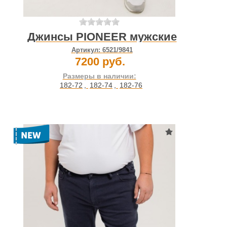
Джинсы PIONEER мужские
Артикул:
6521/9841
7200 руб.
Размеры в наличии:
182-72
,
182-74
,
182-76