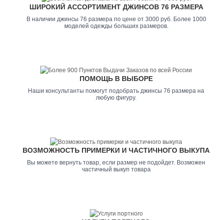
ШИРОКИЙ АССОРТИМЕНТ ДЖИНСОВ 76 РАЗМЕРА
В наличии джинсы 76 размера по цене от 3000 руб. Более 1000
моделей одежды больших размеров.
ПОМОЩЬ В ВЫБОРЕ
Наши консультанты помогут подобрать джинсы 76 размера на
любую фигуру.
ВОЗМОЖНОСТЬ ПРИМЕРКИ И ЧАСТИЧНОГО ВЫКУПА
Вы можете вернуть товар, если размер не подойдет. Возможен
частичный выкуп товара