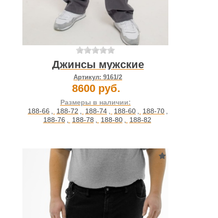
Джинсы мужские
Артикул:
9161/2
8600 руб.
Размеры в наличии:
188-66
,
188-72
,
188-74
,
188-60
,
188-70
,
188-76
,
188-78
,
188-80
,
188-82