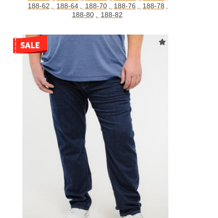
188-62
,
188-64
,
188-70
,
188-76
,
188-78
,
188-80
,
188-82