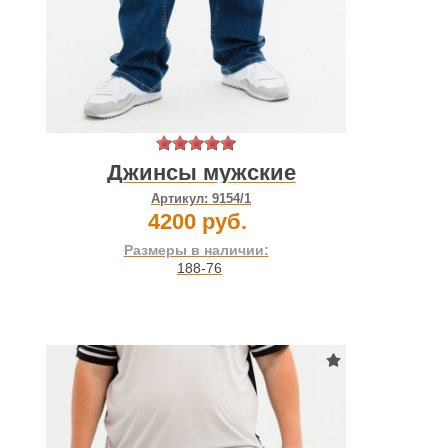
Джинсы мужские
Артикул:
9154/1
4200 руб.
Размеры в наличии:
188-76