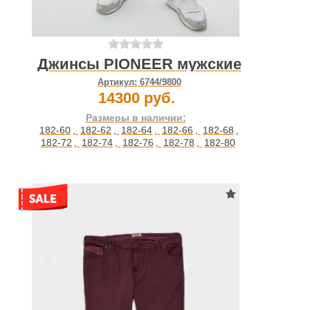
Джинсы PIONEER мужские
Артикул:
6744/9800
14300 руб.
Размеры в наличии:
182-60
,
182-62
,
182-64
,
182-66
,
182-68
,
182-72
,
182-74
,
182-76
,
182-78
,
182-80