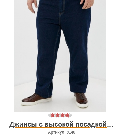
Джинсы с высокой посадкой мужские
Артикул:
9140