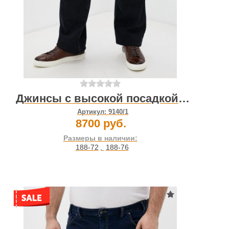
Джинсы с высокой посадкой мужские
Артикул:
9140/1
8700 руб.
Размеры в наличии:
188-72
,
188-76