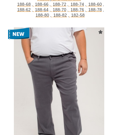
188-68
,
188-66
,
188-72
,
188-74
,
188-60
,
188-62
,
188-64
,
188-70
,
188-76
,
188-78
,
188-80
,
188-82
,
182-58