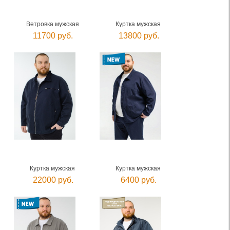
Ветровка мужская
Куртка мужская
11700 руб.
13800 руб.
Куртка мужская
Куртка мужская
22000 руб.
6400 руб.