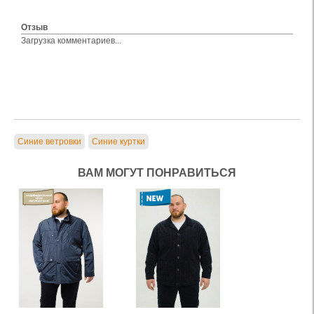
Отзыв
Загрузка комментариев...
Синие ветровки
Синие куртки
ВАМ МОГУТ ПОНРАВИТЬСЯ