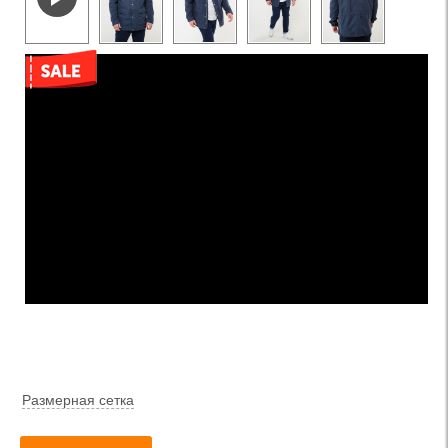
Размерная сетка