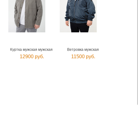
Куртка мужская мужская
Ветровка мужская
12900 руб.
11500 руб.