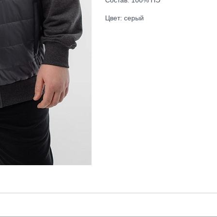
Состав: 100% ПЭ
Цвет: серый