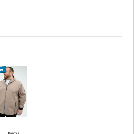
Куртка