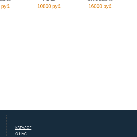
 руб.
10800 руб.
16000 руб.
КАТАЛОГ
О НАС