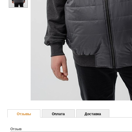
Отзывы
Оплата
Доставка
Отзыв