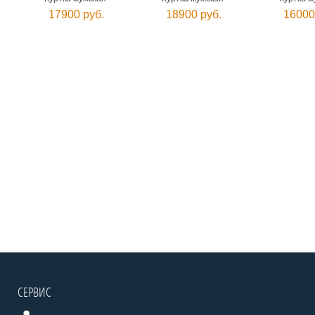
17900 руб.
18900 руб.
16000
СЕРВИС