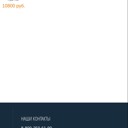
10800 руб.
НАШИ КОНТАКТЫ