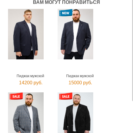
ВАМ МОГУТ ПОНРАВИТЬСЯ
Пиджак мужской
Пиджак мужской
14200 руб.
15000 руб.