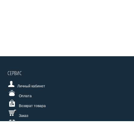
СЕРВИС
Личный кабинет
Оплата
Возврат товара
Заказ
Доставка