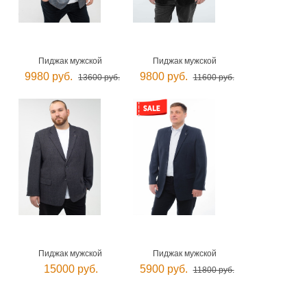
Пиджак мужской
Пиджак мужской
9980 руб.
9800 руб.
13600 руб.
11600 руб.
Пиджак мужской
Пиджак мужской
15000 руб.
5900 руб.
11800 руб.