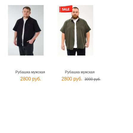
Рубашка мужская
Рубашка мужская
2800 руб.
2800 руб.
3000 руб.