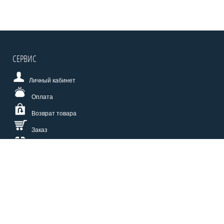
СЕРВИС
Личный кабинет
Оплата
Возврат товара
Заказ
Доставка
Размерная сетка
СПОСОБЫ ОПЛАТЫ