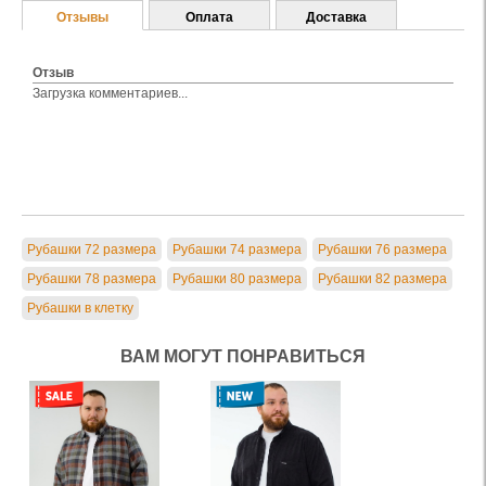
Отзывы
Оплата
Доставка
Отзыв
Загрузка комментариев...
Рубашки 72 размера
Рубашки 74 размера
Рубашки 76 размера
Рубашки 78 размера
Рубашки 80 размера
Рубашки 82 размера
Рубашки в клетку
ВАМ МОГУТ ПОНРАВИТЬСЯ