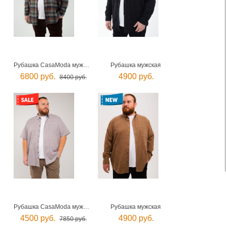
Рубашка CasaModa мужская
Рубашка мужская
6800 руб.
4900 руб.
8400 руб.
Рубашка CasaModa мужская
Рубашка мужская
4500 руб.
4900 руб.
7850 руб.