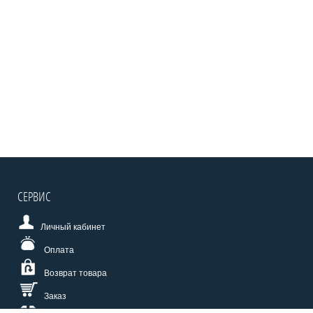
СЕРВИС
Личный кабинет
Оплата
Возврат товара
Заказ