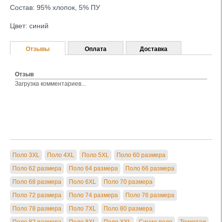
Состав: 95% хлопок, 5% ПУ
Цвет: синий
Отзывы
Оплата
Доставка
Отзыв
Загрузка комментариев...
Поло 3XL
Поло 4XL
Поло 5XL
Поло 60 размера
Поло 62 размера
Поло 64 размера
Поло 66 размера
Поло 68 размера
Поло 6XL
Поло 70 размера
Поло 72 размера
Поло 74 размера
Поло 76 размера
Поло 78 размера
Поло 7XL
Поло 80 размера