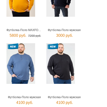
Футболка-Поло MAXFORT мужская
Футболка-Поло мужская
5800 руб.
3000 руб.
7200 руб.
Футболка-Поло мужская
Футболка-Поло мужская
4100 руб.
4100 руб.