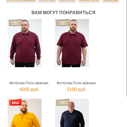
Поло 82 размера
Поло 8XL
Поло XXL
Синие поло
Трикотаж
ВАМ МОГУТ ПОНРАВИТЬСЯ
Футболка-Поло мужская
Футболка-Поло мужская
4000 руб.
3100 руб.