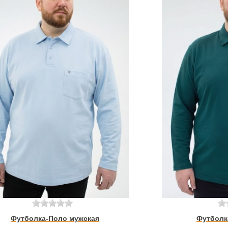
Футболка-Поло мужская
Футболк