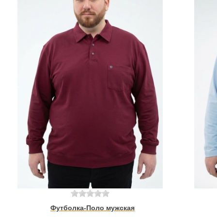
Футболка-Поло мужская