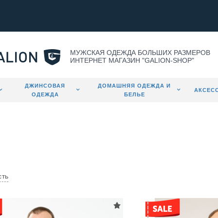
МУЖСКАЯ ОДЕЖДА БОЛЬШИХ РАЗМЕРОВ
ИНТЕРНЕТ МАГАЗИН "GALION-SHOP"
ДЖИНСОВАЯ
ДОМАШНЯЯ ОДЕЖДА И
АКСЕС
ОДЕЖДА
БЕЛЬЕ
сть