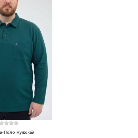
а-Поло мужская