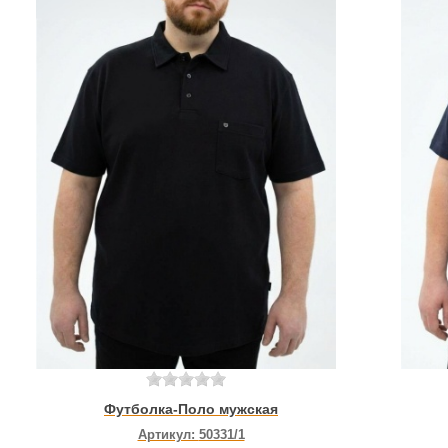
Футболка-Поло мужская
Артикул:
50331/1