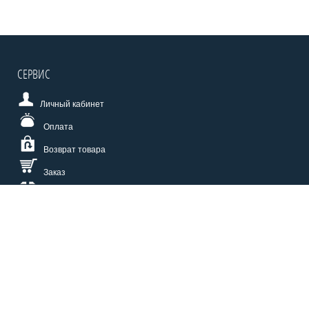
СЕРВИС
Личный кабинет
Оплата
Возврат товара
Заказ
Доставка
Размерная сетка
СПОСОБЫ ОПЛАТЫ