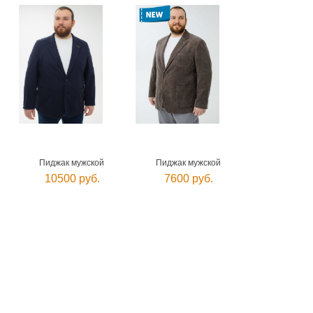
Пиджак мужской
Пиджак мужской
10500 руб.
7600 руб.