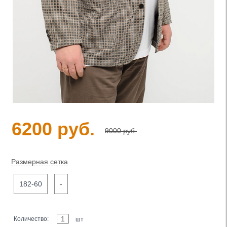
6200 руб.
9000 руб.
Размерная сетка
182-60
-
Количество:
шт