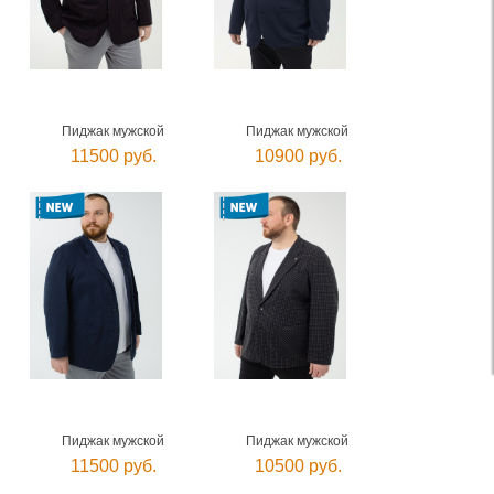
Пиджак мужской
Пиджак мужской
11500 руб.
10900 руб.
Пиджак мужской
Пиджак мужской
11500 руб.
10500 руб.