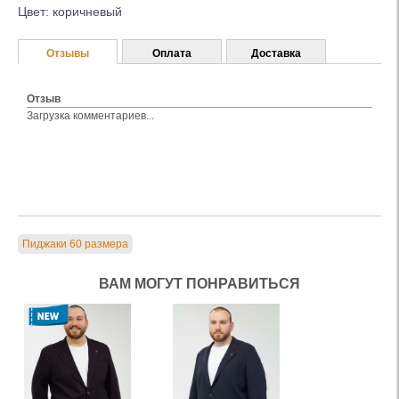
Цвет: коричневый
Отзывы
Оплата
Доставка
Отзыв
Загрузка комментариев...
Пиджаки 60 размера
ВАМ МОГУТ ПОНРАВИТЬСЯ