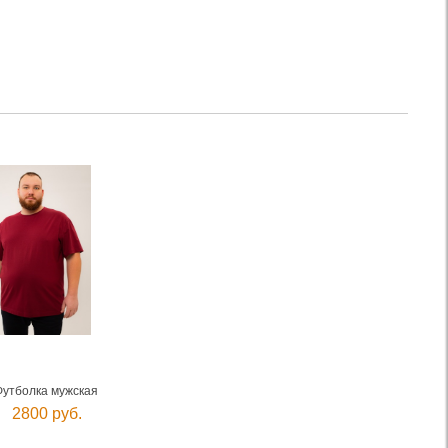
Футболка мужская
2800 руб.