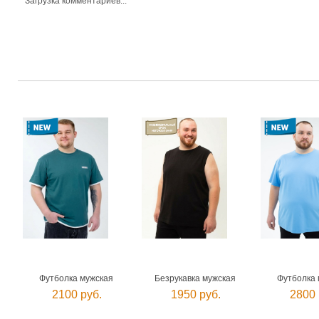
Загрузка комментариев...
Футболка мужская
Безрукавка мужская
Футболка 
2100 руб.
1950 руб.
2800 