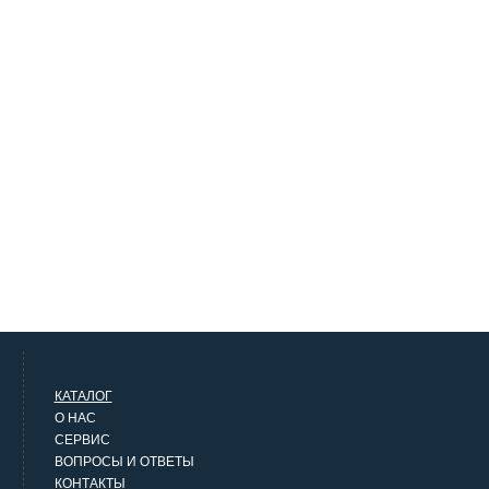
КАТАЛОГ
О НАС
СЕРВИС
ВОПРОСЫ И ОТВЕТЫ
КОНТАКТЫ