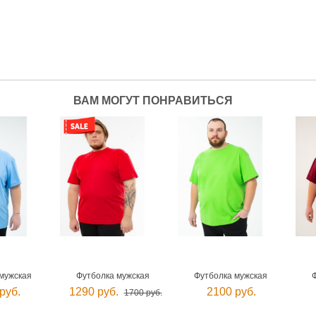
ВАМ МОГУТ ПОНРАВИТЬСЯ
мужская
Футболка мужская
Футболка мужская
руб.
1290 руб.
2100 руб.
1700 руб.