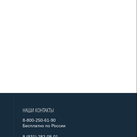
НАШИ КОНТАКТЫ
8-800-250-61-90
Бесплатно по России
8 (831) 282-08-01