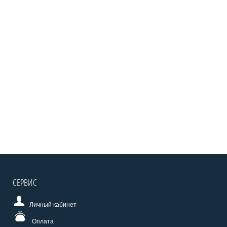
СЕРВИС
Личный кабинет
Оплата