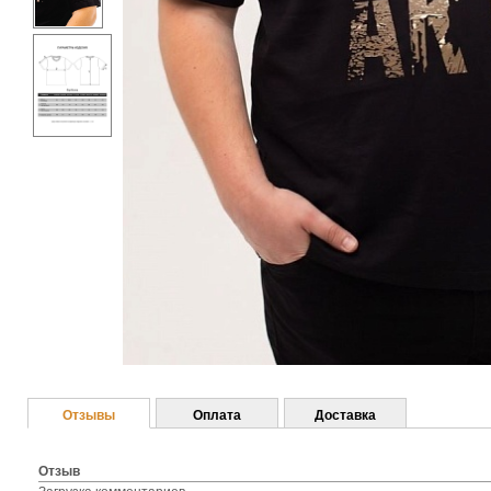
Отзывы
Оплата
Доставка
Отзыв