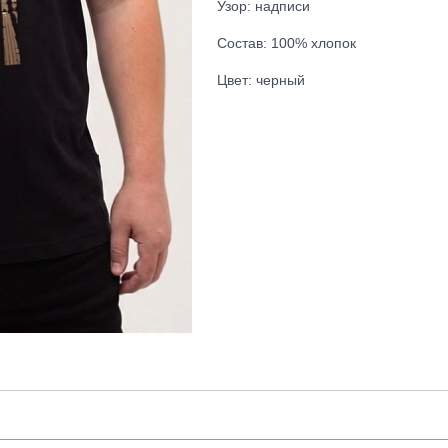
Узор: надписи
Состав: 100% хлопок
Цвет: черный