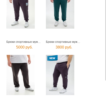
Брюки спортивные мужские
Брюки спортивные мужские
5000 руб.
3800 руб.