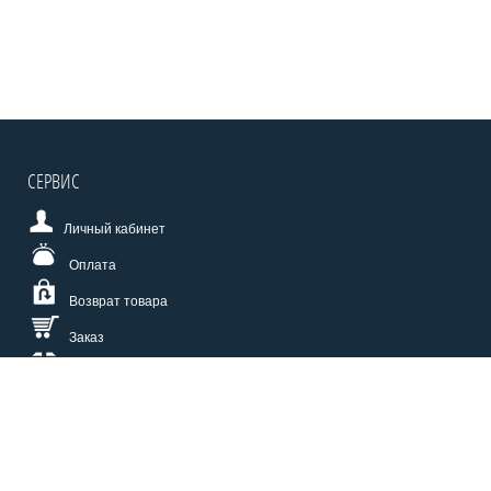
СЕРВИС
Личный кабинет
Оплата
Возврат товара
Заказ
Доставка
Размерная сетка
СПОСОБЫ ОПЛАТЫ