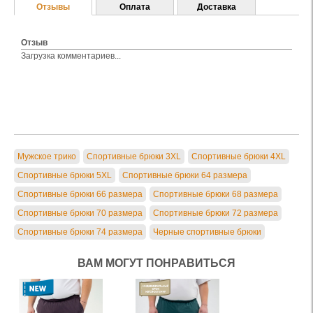
Отзывы
Оплата
Доставка
Отзыв
Загрузка комментариев...
Мужское трико
Спортивные брюки 3XL
Спортивные брюки 4XL
Спортивные брюки 5XL
Спортивные брюки 64 размера
Спортивные брюки 66 размера
Спортивные брюки 68 размера
Спортивные брюки 70 размера
Спортивные брюки 72 размера
Спортивные брюки 74 размера
Черные спортивные брюки
ВАМ МОГУТ ПОНРАВИТЬСЯ