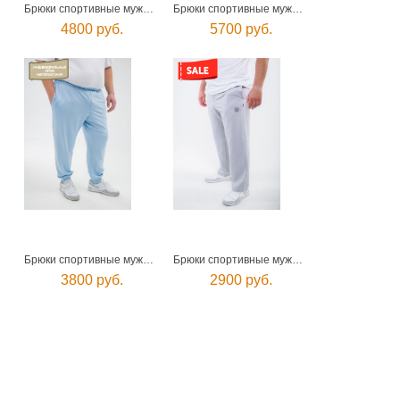
Брюки спортивные мужские
Брюки спортивные мужские
4800 руб.
5700 руб.
Брюки спортивные мужские
Брюки спортивные мужские
3800 руб.
2900 руб.