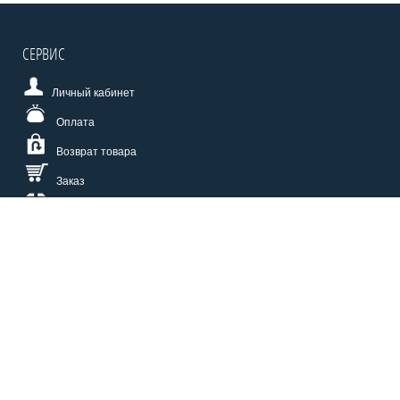
СЕРВИС
Личный кабинет
Оплата
Возврат товара
Заказ
Доставка
Размерная сетка
СПОСОБЫ ОПЛАТЫ
КАТАЛОГ