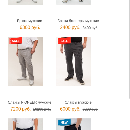
Брюки мужские
Брюки Джоггеры мужские
6300 руб.
2400 руб.
3400 руб.
Слаксы PIONEER мужские
Слаксы мужские
7200 руб.
6000 руб.
10200 руб.
6200 руб.