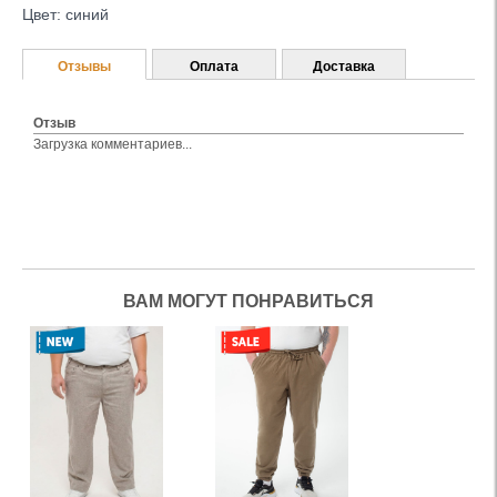
Цвет: синий
Отзывы
Оплата
Доставка
Отзыв
Загрузка комментариев...
ВАМ МОГУТ ПОНРАВИТЬСЯ