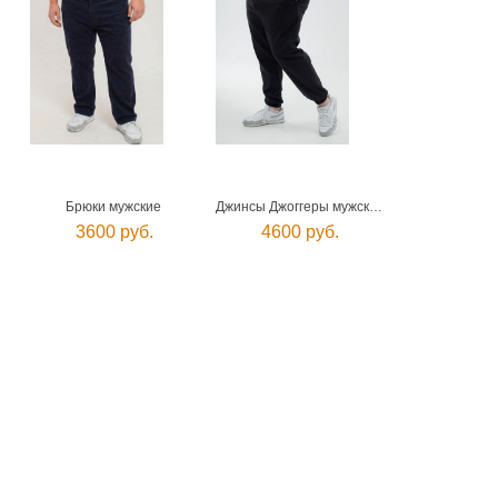
Брюки мужские
Джинсы Джоггеры мужские
3600 руб.
4600 руб.