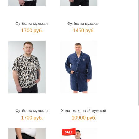
Футболка мужская
Футболка мужская
1700 руб.
1450 руб.
Футболка мужская
Халат махровый мужской
1700 руб.
10900 руб.