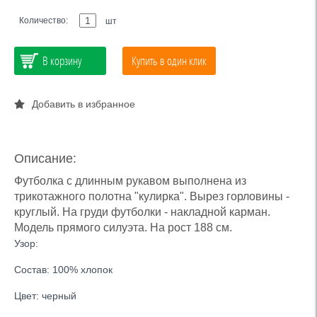
Количество:
шт
В корзину
Купить в один клик
Добавить в избранное
Описание:
Футболка с длинным рукавом выполнена из
трикотажного полотна "кулирка". Вырез горловины -
круглый. На груди футболки - накладной карман.
Модель прямого силуэта. На рост 188 см.
Узор:
Состав: 100% хлопок
Цвет: черный