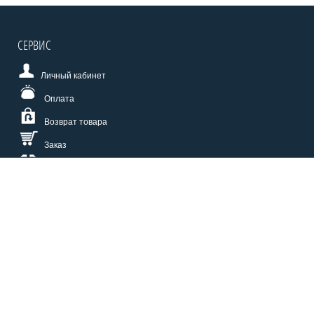
СЕРВИС
Личный кабинет
Оплата
Возврат товара
Заказ
Доставка
Размерная сетка
СПОСОБЫ ОПЛАТЫ
КАТАЛОГ