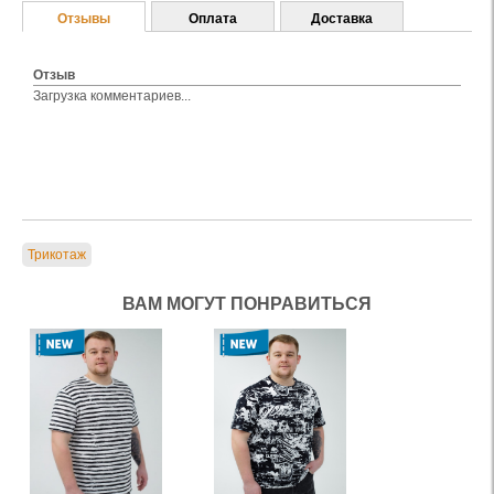
Отзывы
Оплата
Доставка
Отзыв
Загрузка комментариев...
Трикотаж
ВАМ МОГУТ ПОНРАВИТЬСЯ