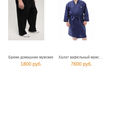
Брюки домашние мужские
Халат вафельный мужской
1800 руб.
7600 руб.