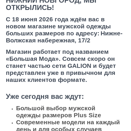
НИЖНИЙ НОВГОРОД, МЫ
ОТКРЫЛИСЬ!
С 18 июня 2026 года ждём вас в
новом магазине мужской одежды
больших размеров по адресу:
Нижне-
Волжская набережная, 17/2
Магазин работает под названием
«Большая Мода». Совсем скоро он
станет частью сети GALION и будет
представлен уже в привычном для
наших клиентов формате.
Уже сегодня вас ждут:
Большой выбор мужской
одежды размеров Plus Size
Современные модели на каждый
день и для особых случаев