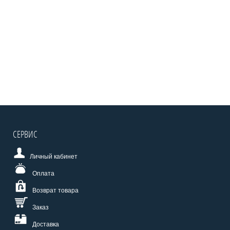
СЕРВИС
Личный кабинет
Оплата
Возврат товара
Заказ
Доставка