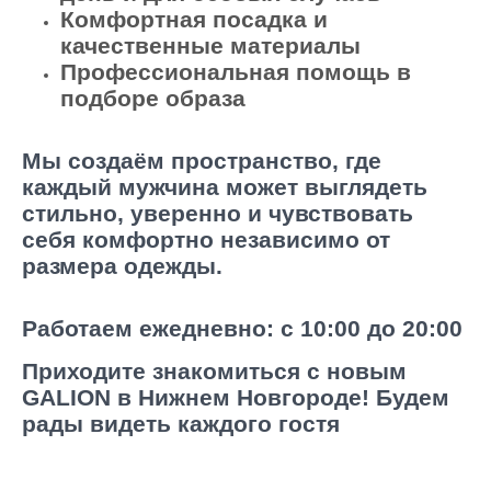
Комфортная посадка и
качественные материалы
Профессиональная помощь в
подборе образа
Мы создаём пространство, где
каждый мужчина может выглядеть
стильно, уверенно и чувствовать
себя комфортно независимо от
размера одежды.
Работаем ежедневно: с 10:00 до 20:00
Приходите знакомиться с новым
GALION в Нижнем Новгороде! Будем
рады видеть каждого гостя