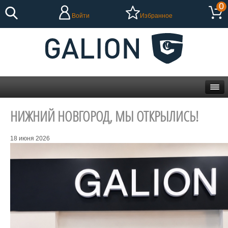
0
Войти
Избранное
НИЖНИЙ НОВГОРОД, МЫ ОТКРЫЛИСЬ!
18 июня 2026