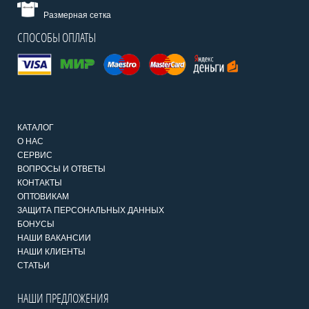
Размерная сетка
СПОСОБЫ ОПЛАТЫ
КАТАЛОГ
О НАС
СЕРВИС
ВОПРОСЫ И ОТВЕТЫ
КОНТАКТЫ
ОПТОВИКАМ
ЗАЩИТА ПЕРСОНАЛЬНЫХ ДАННЫХ
БОНУСЫ
НАШИ ВАКАНСИИ
НАШИ КЛИЕНТЫ
СТАТЬИ
НАШИ ПРЕДЛОЖЕНИЯ