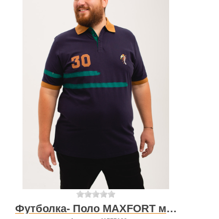
Футболка- Поло MAXFORT мужская