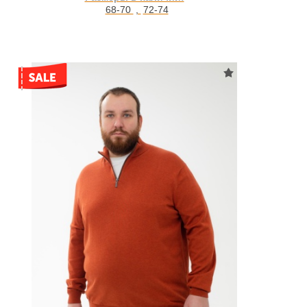
68-70
,
72-74