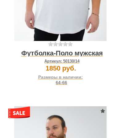
Футболка-Поло мужская
Артикул:
50130/14
1850 руб.
Размеры в наличии:
64-66