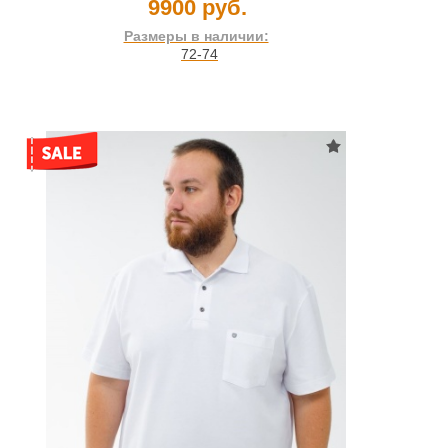
9900 руб.
Размеры в наличии:
72-74