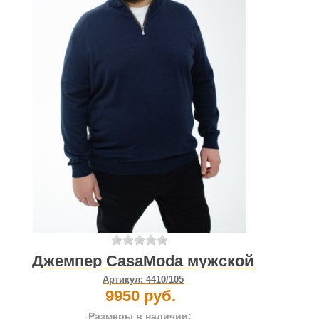
Джемпер CasaModa мужской
Артикул:
4410/105
9950 руб.
Размеры в наличии: