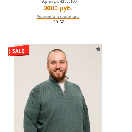
Артикул:
41555100
3600 руб.
Размеры в наличии:
60-62