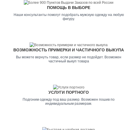
ПОМОЩЬ В ВЫБОРЕ
Наши консультанты помогут подобрать мужскую одежду на любую
фигуру.
ВОЗМОЖНОСТЬ ПРИМЕРКИ И ЧАСТИЧНОГО ВЫКУПА
Вы можете вернуть товар, если размер не подойдет. Возможен
частичный выкуп товара
УСЛУГИ ПОРТНОГО
Подгоним одежду под ваш размер. Возможен пошив по
индивидуальным размерам.