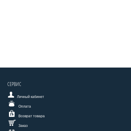
СЕРВИС
Личный кабинет
Оплата
Возврат товара
Заказ