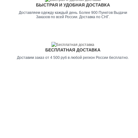
БЫСТРАЯ И УДОБНАЯ ДОСТАВКА
Доставляем одежду каждый день. Более 900 Пунктов Выдачи
Заказов по всей России. Доставка по СНГ.
БЕСПЛАТНАЯ ДОСТАВКА
Доставим заказ от 4 500 руб в любой регион России бесплатно.