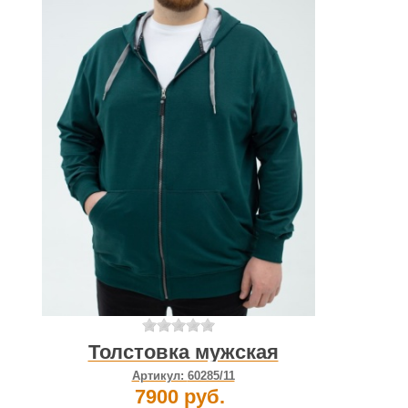
Толстовка мужская
Артикул:
60285/11
7900 руб.