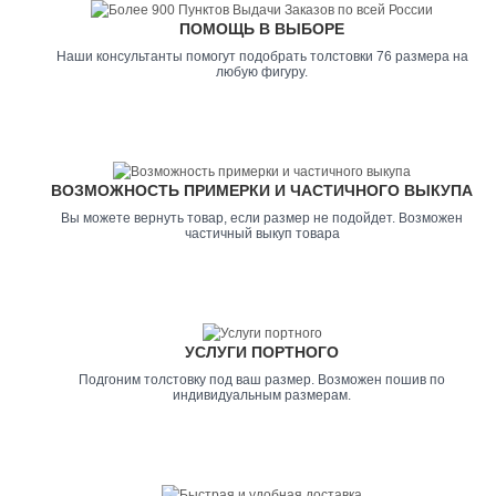
ПОМОЩЬ В ВЫБОРЕ
Наши консультанты помогут подобрать толстовки 76 размера на
любую фигуру.
ВОЗМОЖНОСТЬ ПРИМЕРКИ И ЧАСТИЧНОГО ВЫКУПА
Вы можете вернуть товар, если размер не подойдет. Возможен
частичный выкуп товара
УСЛУГИ ПОРТНОГО
Подгоним толстовку под ваш размер. Возможен пошив по
индивидуальным размерам.