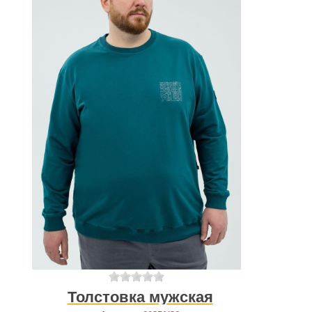
Толстовка мужская