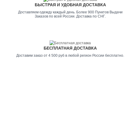
БЫСТРАЯ И УДОБНАЯ ДОСТАВКА
Доставляем одежду каждый день. Более 900 Пунктов Выдачи
Заказов по всей России. Доставка по СНГ.
БЕСПЛАТНАЯ ДОСТАВКА
Доставим заказ от 4 500 руб в любой регион России бесплатно.