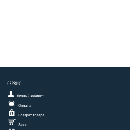
СЕРВИС
Личный кабинет
Оплата
Возврат товара
Заказ