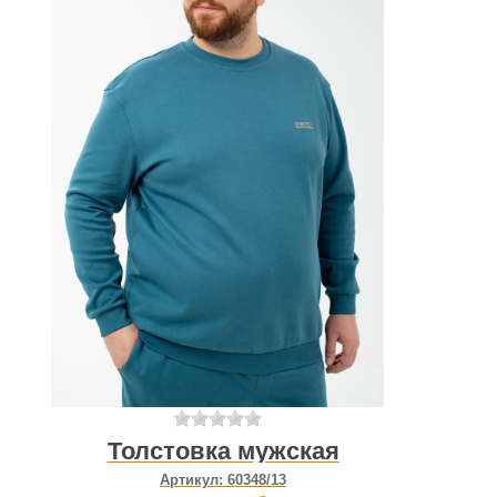
Толстовка мужская
Артикул:
60348/13