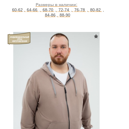
Размеры в наличии:
60-62
,
64-66
,
68-70
,
72-74
,
76-78
,
80-82
,
84-86
,
88-90