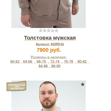
Толстовка мужская
Артикул:
60285/16
7900 руб.
Размеры в наличии:
60-62
,
64-66
,
68-70
,
72-74
,
76-78
,
80-82
,
84-86
,
88-90