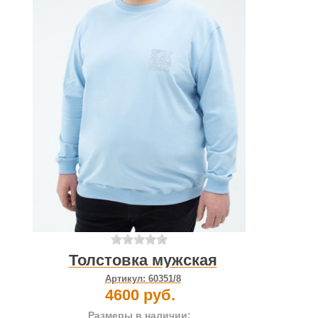
Толстовка мужская
Артикул:
60351/8
4600 руб.
Размеры в наличии: