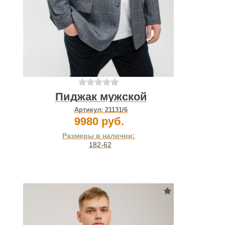
Пиджак мужской
Артикул:
21131/6
9980 руб.
Размеры в наличии:
182-62