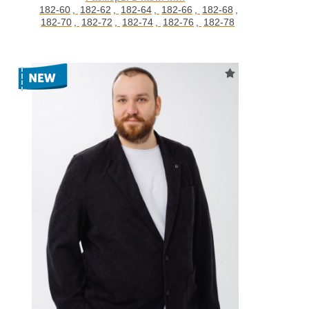
182-60
,
182-62
,
182-64
,
182-66
,
182-68
,
182-70
,
182-72
,
182-74
,
182-76
,
182-78