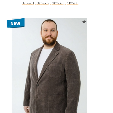
182-70
,
182-76
,
182-78
,
182-80