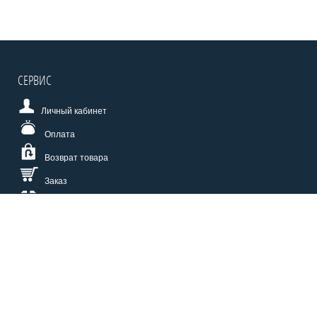
СЕРВИС
Личный кабинет
Оплата
Возврат товара
Заказ
Доставка
Размерная сетка
СПОСОБЫ ОПЛАТЫ