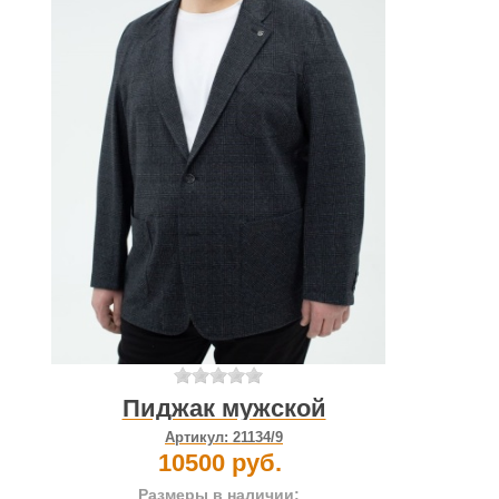
Пиджак мужской
Артикул:
21134/9
10500 руб.
Размеры в наличии: