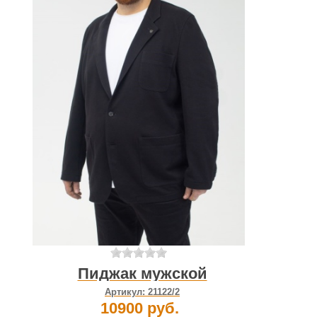
Пиджак мужской
Артикул:
21122/2
10900 руб.