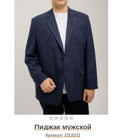
Пиджак мужской
Артикул:
21131/11