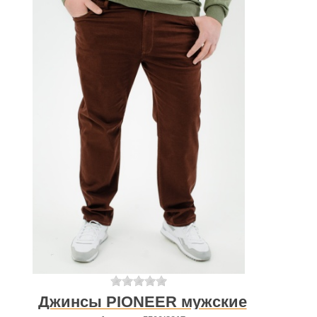
Джинсы PIONEER мужские