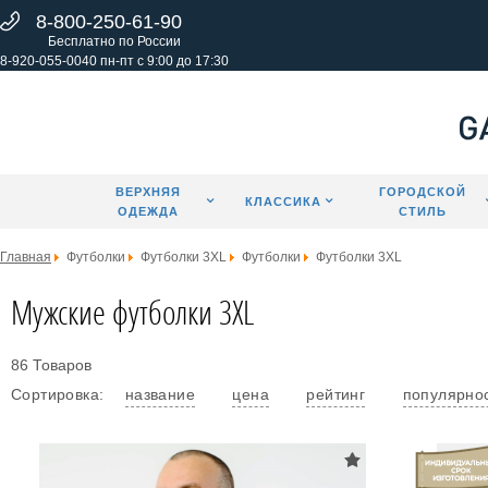
8-800-250-61-90
Бесплатно по России
8-920-055-0040 пн-пт с 9:00 до 17:30
ВЕРХНЯЯ
ГОРОДСКОЙ
КЛАССИКА
ОДЕЖДА
СТИЛЬ
Главная
Футболки
Футболки 3XL
Футболки
Футболки 3XL
Мужские футболки 3XL
86 Товаров
Сортировка:
название
цена
рейтинг
популярно