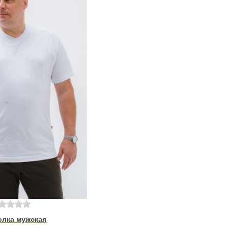
олка мужская