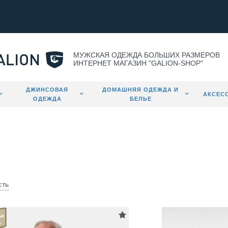
МУЖСКАЯ ОДЕЖДА БОЛЬШИХ РАЗМЕРОВ
ИНТЕРНЕТ МАГАЗИН "GALION-SHOP"
ДЖИНСОВАЯ
ДОМАШНЯЯ ОДЕЖДА И
АКСЕС
ОДЕЖДА
БЕЛЬЕ
сть