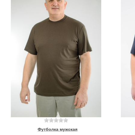
Футболка мужская