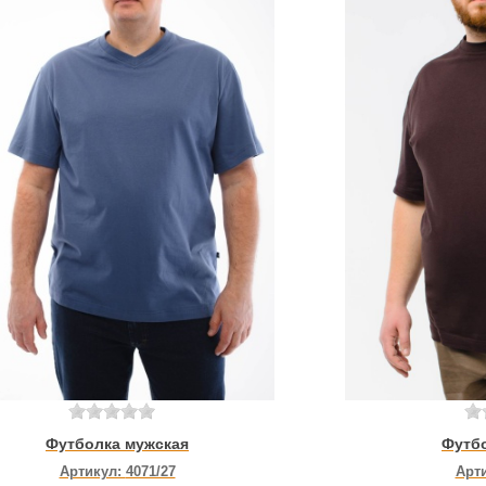
Футб
Футболка мужская
Арт
Артикул:
4071/27