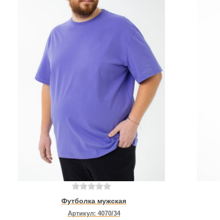
Футболка мужская
Артикул:
4070/34