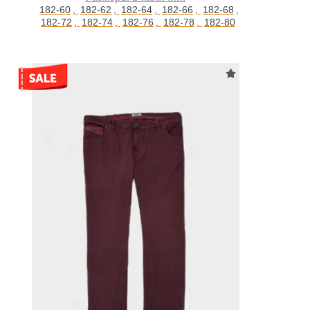
182-60
,
182-62
,
182-64
,
182-66
,
182-68
,
182-72
,
182-74
,
182-76
,
182-78
,
182-80