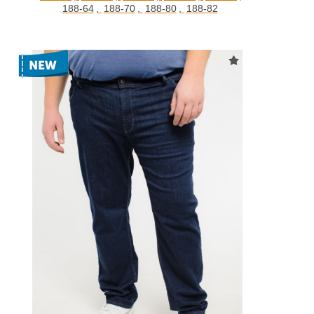
188-64
,
188-70
,
188-80
,
188-82