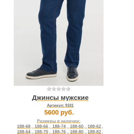
Джинсы мужские
Артикул:
9181
5600 руб.
Размеры в наличии:
188-68
,
188-66
,
188-74
,
188-60
,
188-62
,
188-64
,
188-70
,
188-76
,
188-80
,
188-82
,