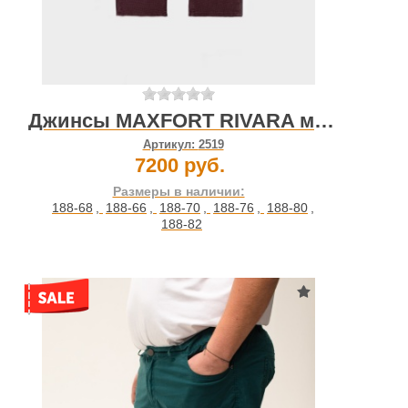
Джинсы MAXFORT RIVARA мужские
Артикул:
2519
7200 руб.
Размеры в наличии:
188-68
,
188-66
,
188-70
,
188-76
,
188-80
,
188-82