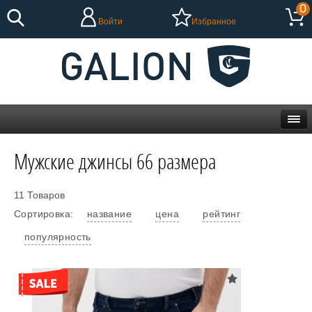
0
Войти
Избранное
Мужские джинсы 66 размера
11 Товаров
Сортировка:
название
цена
рейтинг
популярность