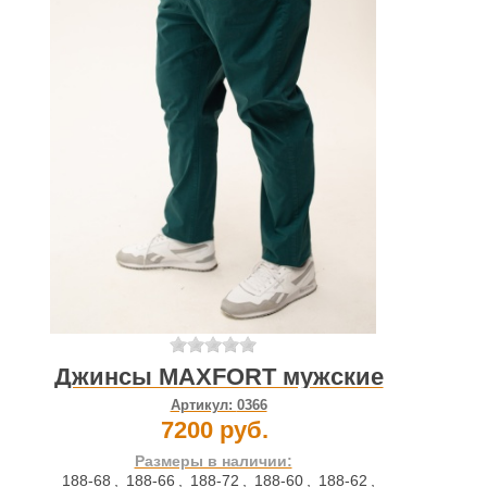
Джинсы MAXFORT мужские
Артикул:
0366
7200 руб.
Размеры в наличии:
188-68
,
188-66
,
188-72
,
188-60
,
188-62
,