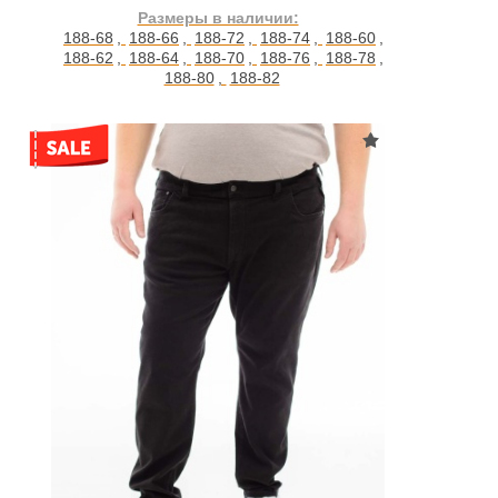
Размеры в наличии:
188-68
,
188-66
,
188-72
,
188-74
,
188-60
,
188-62
,
188-64
,
188-70
,
188-76
,
188-78
,
188-80
,
188-82