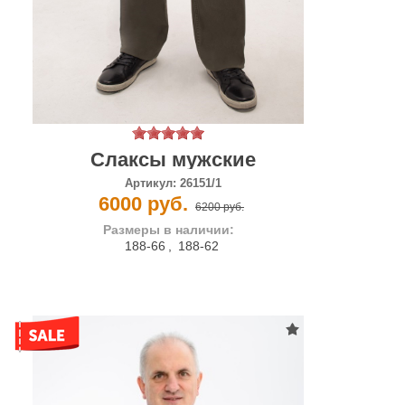
Слаксы мужские
Артикул:
26151/1
6000 руб.
6200 руб.
Размеры в наличии:
188-66
,
188-62