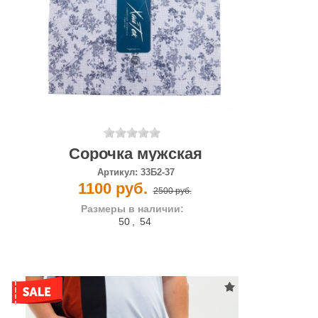
Сорочка мужская
Артикул:
33Б2-37
1100 руб.
2500 руб.
Размеры в наличии:
50
,
54