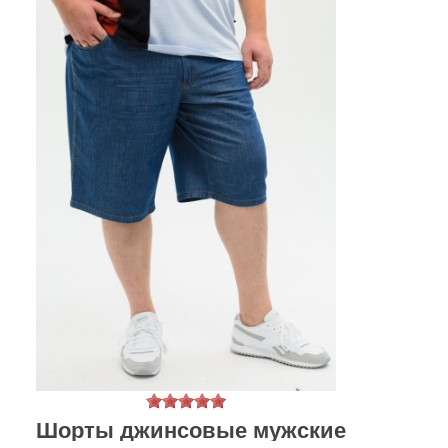
Шорты джинсовые мужские