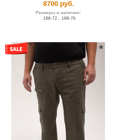
8700 руб.
Размеры в наличии:
188-72
,
188-76