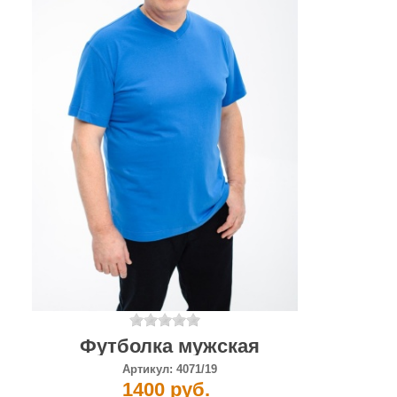
Футболка мужская
Артикул:
4071/19
1400 руб.