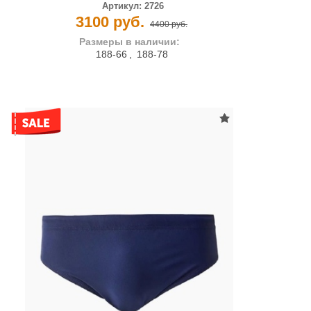
Артикул:
2726
3100 руб.
4400 руб.
Размеры в наличии:
188-66
,
188-78