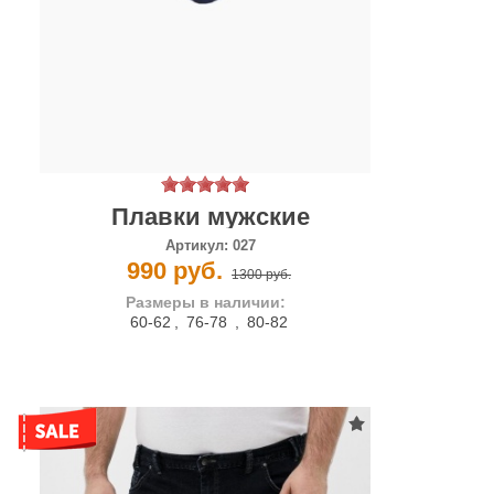
Плавки мужские
Артикул:
027
990 руб.
1300 руб.
Размеры в наличии:
60-62
,
76-78
,
80-82