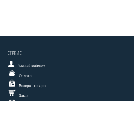
СЕРВИС
Личный кабинет
Оплата
Возврат товара
Заказ
Доставка
Размерная сетка
СПОСОБЫ ОПЛАТЫ