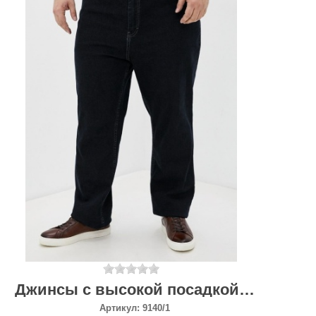
Джинсы с высокой посадкой мужские
Артикул:
9140/1