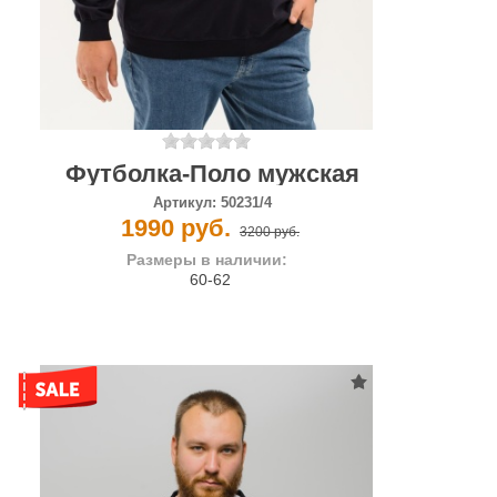
Футболка-Поло мужская
Артикул:
50231/4
1990 руб.
3200 руб.
Размеры в наличии:
60-62