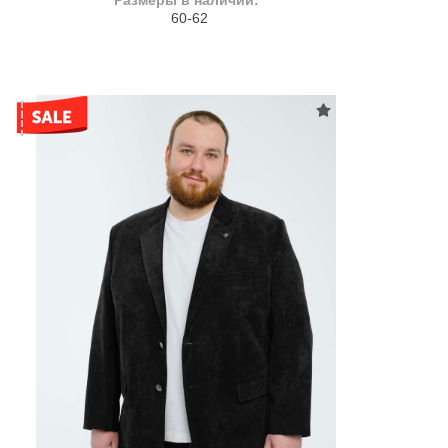
Размеры в наличии:
60-62