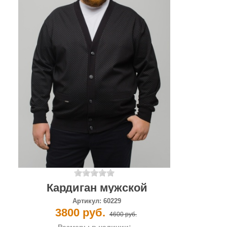
Кардиган мужской
Артикул:
60229
3800 руб.
4600 руб.