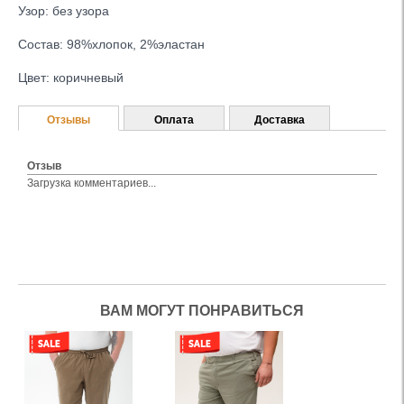
Узор: без узора
Состав: 98%хлопок, 2%эластан
Цвет: коричневый
Отзывы
Оплата
Доставка
Отзыв
Загрузка комментариев...
ВАМ МОГУТ ПОНРАВИТЬСЯ