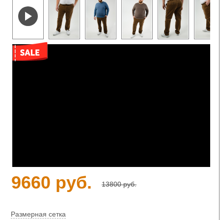
9660 руб.
13800 руб.
Размерная сетка