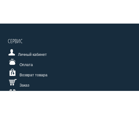
СЕРВИС
Личный кабинет
Оплата
Возврат товара
Заказ
Доставка
Размерная сетка
СПОСОБЫ ОПЛАТЫ