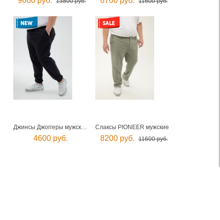
9660 руб.
8700 руб.
13800 руб.
11600 руб.
Джинсы Джоггеры мужские
Слаксы PIONEER мужские
4600 руб.
8200 руб.
11600 руб.