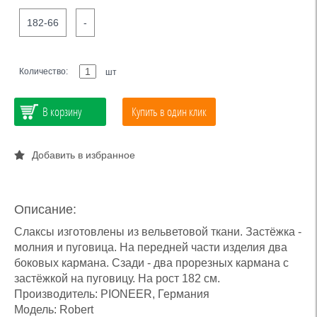
182-66
-
Количество:
шт
В корзину
Купить в один клик
Добавить в избранное
Описание:
Слаксы изготовлены из вельветовой ткани. Застёжка -
молния и пуговица. На передней части изделия два
боковых кармана. Сзади - два прорезных кармана с
застёжкой на пуговицу. На рост 182 см.
Производитель: PIONEER, Германия
Модель: Robert