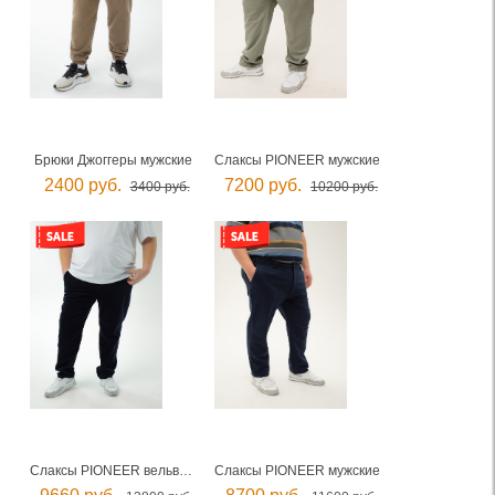
Брюки Джоггеры мужские
Слаксы PIONEER мужские
2400 руб.
7200 руб.
3400 руб.
10200 руб.
Слаксы PIONEER вельветовые мужские
Слаксы PIONEER мужские