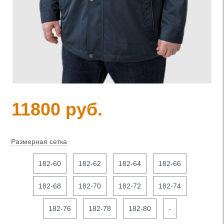
11800 руб.
Размерная сетка
182-60
182-62
182-64
182-66
182-68
182-70
182-72
182-74
182-76
182-78
182-80
-