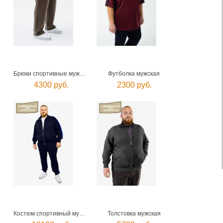
Брюки спортивные мужские
Футболка мужская
4300 руб.
2300 руб.
Костюм спортивный мужской мужской
Толстовка мужская