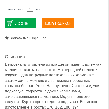
Количество:
шт
В корзину
Купить в один клик
Добавить в избранное
Описание:
Ветровка изготовлена из плащевой ткани. Застёжка -
молния и планка на кнопках. На передней полочке
изделия: два нагрудных вертикальных кармана с
застёжкой на молнию и два нижних прорезных
кармана без застёжки. На внутренней части изделия -
подкладка "таффета" с двумя карманами,
закрывающимися на молнию. Модель прямого
силуэта. Куртка производится под заказ. Возможно
изготовление в ростах 176, 182, 188, 194