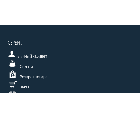
СЕРВИС
Личный кабинет
Оплата
Возврат товара
Заказ
Доставка
Размерная сетка
СПОСОБЫ ОПЛАТЫ