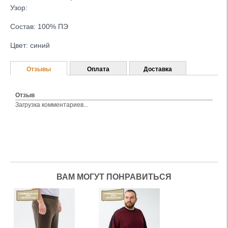
Узор:
Состав: 100% ПЭ
Цвет: синий
Отзывы
Оплата
Доставка
Отзыв
Загрузка комментариев...
ВАМ МОГУТ ПОНРАВИТЬСЯ