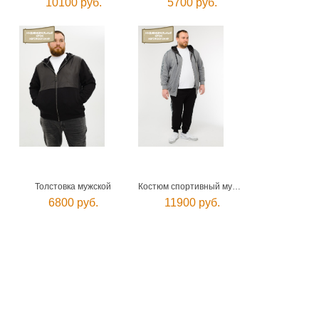
10100 руб.
5700 руб.
Толстовка мужской
Костюм спортивный мужской
6800 руб.
11900 руб.