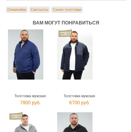
Олимпийки
Свитшоты
Синие толстовки
ВАМ МОГУТ ПОНРАВИТЬСЯ
Толстовка мужская
Толстовка мужская
7800 руб.
6700 руб.