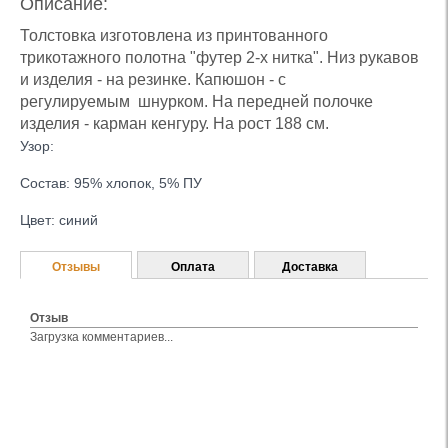
Описание:
Толстовка изготовлена из принтованного
трикотажного полотна "футер 2-х нитка". Низ рукавов
и изделия - на резинке. Капюшон - с
регулируемым шнурком. На передней полочке
изделия - карман кенгуру. На рост 188 см.
Узор:
Состав: 95% хлопок, 5% ПУ
Цвет: синий
Отзывы
Оплата
Доставка
Отзыв
Загрузка комментариев...