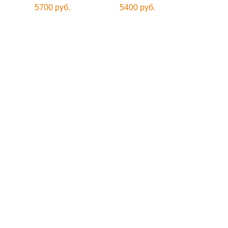
5700 руб.
5400 руб.