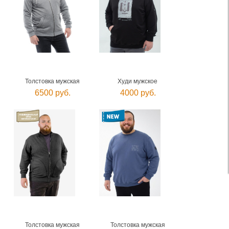
Толстовка мужская
Худи мужское
6500 руб.
4000 руб.
Толстовка мужская
Толстовка мужская