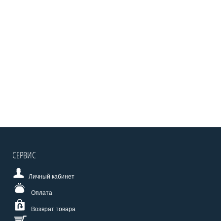
СЕРВИС
Личный кабинет
Оплата
Возврат товара