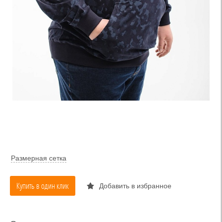
Размерная сетка
Купить в один клик
Добавить в избранное