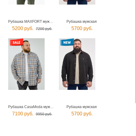
Рубашка MAXFORT мужская
Рубашка мужская
5200 руб.
5700 руб.
7200 руб.
Рубашка CasaModa мужская
Рубашка мужская
7100 руб.
5700 руб.
9950 руб.