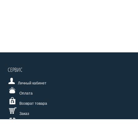
СЕРВИС
Личный кабинет
Оплата
Возврат товара
Заказ
Доставка
Размерная сетка