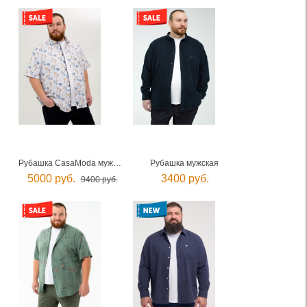
Рубашка CasaModa мужская
Рубашка мужская
5000 руб.
3400 руб.
9400 руб.