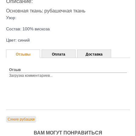
Описание:
Основная ткань: рубашечная ткань
Узор:
Состав: 100% вискоза
Цвет: синий
Отзывы
Оплата
Доставка
Отзыв
Загрузка комментариев...
Синие рубашки
ВАМ МОГУТ ПОНРАВИТЬСЯ