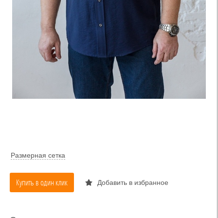
Размерная сетка
Купить в один клик
Добавить в избранное