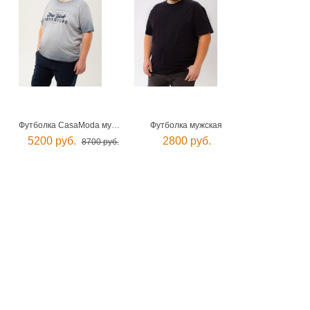
Футболка CasaModa мужская
Футболка мужская
5200 руб.
2800 руб.
8700 руб.