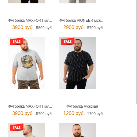
Футболка MAXFORT мужская
Футболка PIONEER мужская
3900 руб.
2900 руб.
5800 руб.
5700 руб.
Футболка MAXFORT мужская
Футболка мужская
3900 руб.
1200 руб.
5700 руб.
1700 руб.