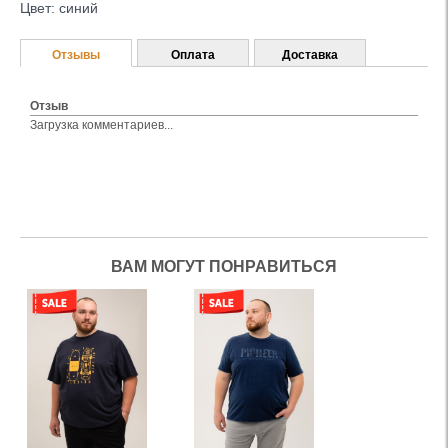
Цвет: синий
Отзывы
Оплата
Доставка
Отзыв
Загрузка комментариев...
ВАМ МОГУТ ПОНРАВИТЬСЯ