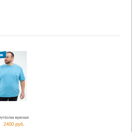
Футболка мужская
2400 руб.