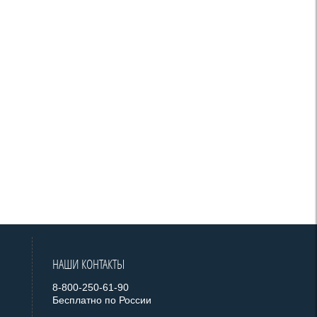
НАШИ КОНТАКТЫ
8-800-250-61-90
Бесплатно по России