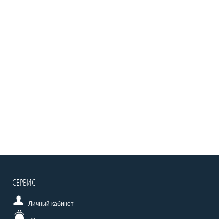
СЕРВИС
Личный кабинет