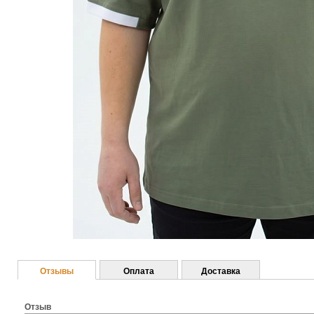
Отзывы
Оплата
Доставка
Отзыв