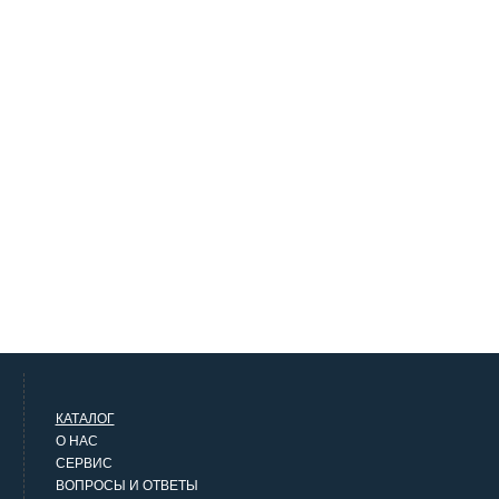
КАТАЛОГ
О НАС
СЕРВИС
ВОПРОСЫ И ОТВЕТЫ