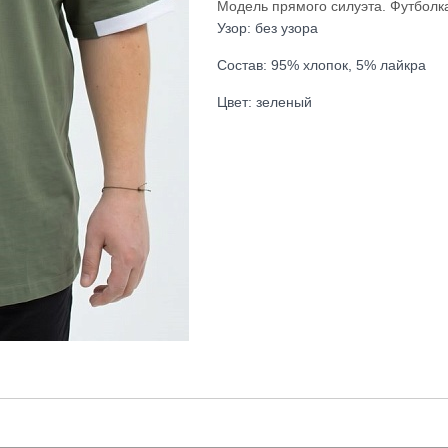
Модель прямого силуэта. Футболка 
Узор: без узора
Состав: 95% хлопок, 5% лайкра
Цвет: зеленый