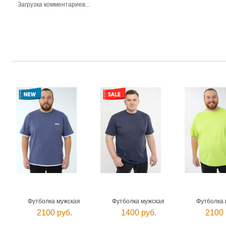
Загрузка комментариев...
Футболка мужская
Футболка мужская
Футболка 
2100 руб.
1400 руб.
2100 