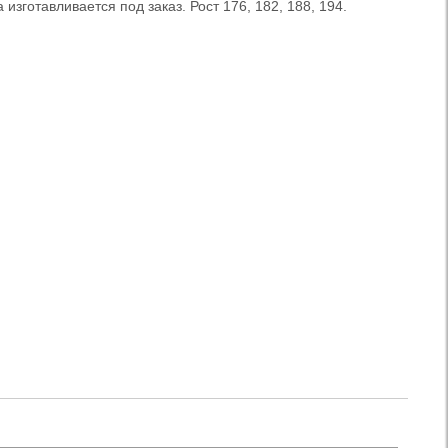
изготавливается под заказ. Рост 176, 182, 188, 194.