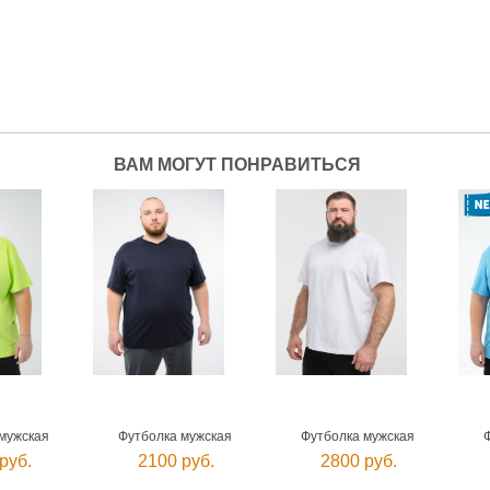
ВАМ МОГУТ ПОНРАВИТЬСЯ
мужская
Футболка мужская
Футболка мужская
руб.
2100 руб.
2800 руб.