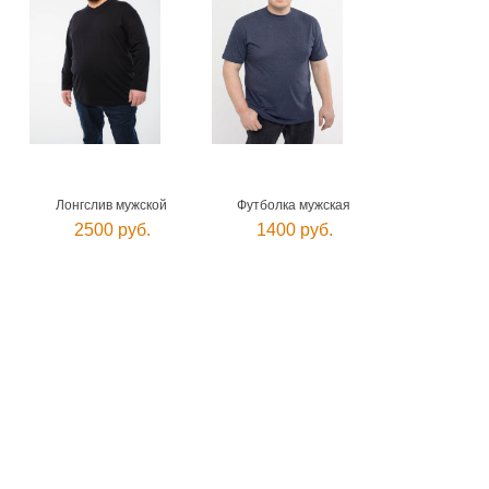
Лонгслив мужской
Футболка мужская
2500 руб.
1400 руб.