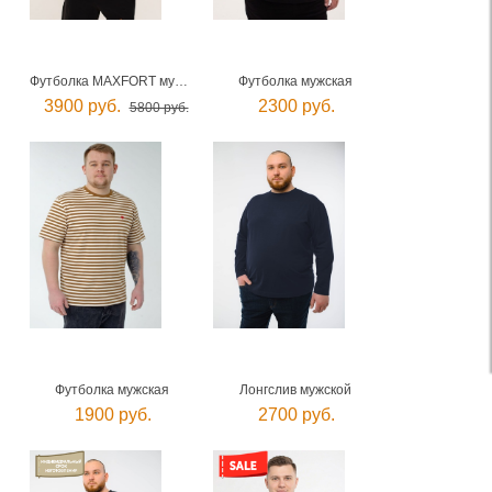
Футболка MAXFORT мужская
Футболка мужская
3900 руб.
2300 руб.
5800 руб.
Футболка мужская
Лонгслив мужской
1900 руб.
2700 руб.