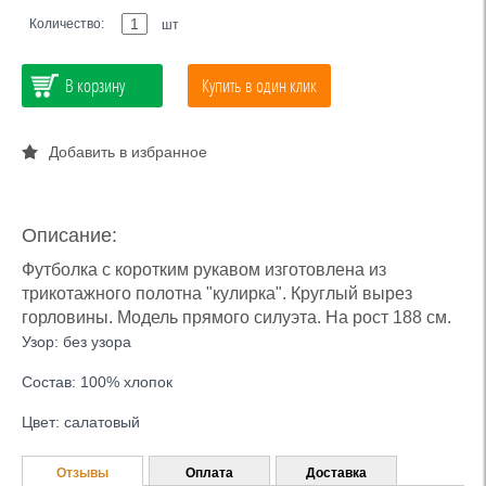
Количество:
шт
В корзину
Купить в один клик
Добавить в избранное
Описание:
Футболка с коротким рукавом изготовлена из
трикотажного полотна "кулирка". Круглый вырез
горловины. Модель прямого силуэта. На рост 188 см.
Узор: без узора
Состав: 100% хлопок
Цвет: салатовый
Отзывы
Оплата
Доставка