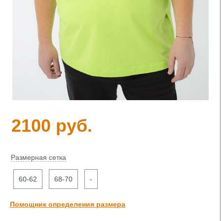
2100 руб.
Размерная сетка
60-62
68-70
-
Помощник определения размера