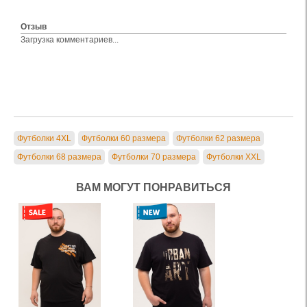
Отзыв
Загрузка комментариев...
Футболки 4XL
Футболки 60 размера
Футболки 62 размера
Футболки 68 размера
Футболки 70 размера
Футболки XXL
ВАМ МОГУТ ПОНРАВИТЬСЯ