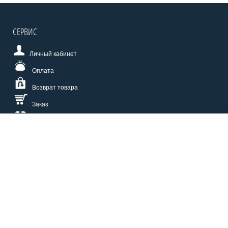
СЕРВИС
Личный кабинет
Оплата
Возврат товара
Заказ
Доставка
Размерная сетка
СПОСОБЫ ОПЛАТЫ
КАТАЛОГ