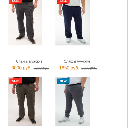
Слаксы мужские
Слаксы мужские
6000 руб.
1850 руб.
6200 руб.
2600 руб.