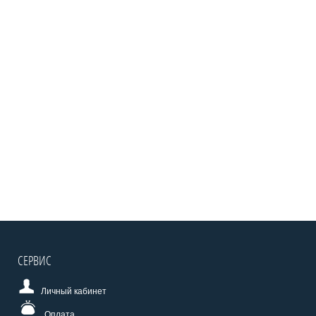
СЕРВИС
Личный кабинет
Оплата