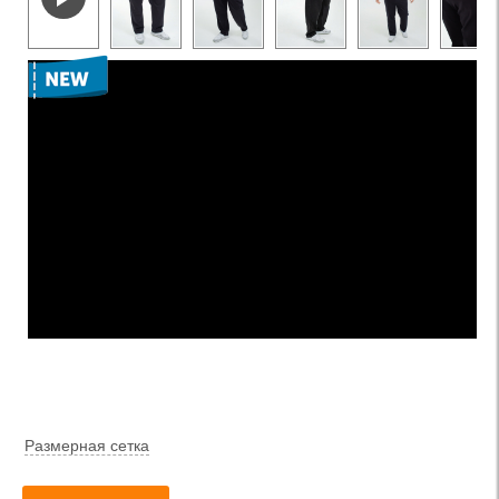
Размерная сетка