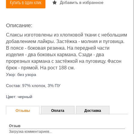
Купить в один клик
Добавить в избранное
Описание:
Слаксы изготовлены из хлопковой ткани с небольшим
добавлением лайкры. Застёжка - молния и пуговица.
В поясе - боковая резинка. На передней части
изделия - два боковых кармана. Сзади - два
прорезных кармана с застёжкой на пуговицу. Фасон
брюк - прямой. На рост 188 см.
Узор: без узора
Состав: 97% хлопок, 3% ПУ
Цвет: черный
Отзывы
Оплата
Доставка
Отзыв
Загрузка комментариев...