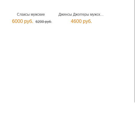
Слаксы мужские
Джинсы Джоггеры мужские
6000 руб.
4600 руб.
6200 руб.