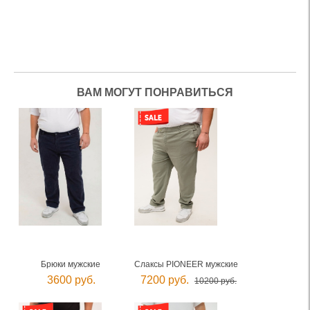
ВАМ МОГУТ ПОНРАВИТЬСЯ
Брюки мужские
Слаксы PIONEER мужские
3600 руб.
7200 руб.
10200 руб.