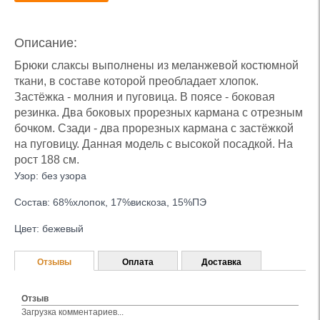
Описание:
Брюки слаксы выполнены из меланжевой костюмной
ткани, в составе которой преобладает хлопок.
Застёжка - молния и пуговица. В поясе - боковая
резинка. Два боковых прорезных кармана с отрезным
бочком. Сзади - два прорезных кармана с застёжкой
на пуговицу. Данная модель с высокой посадкой. На
рост 188 см.
Узор: без узора
Состав: 68%хлопок, 17%вискоза, 15%ПЭ
Цвет: бежевый
Отзывы
Оплата
Доставка
Отзыв
Загрузка комментариев...