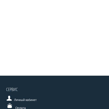
СЕРВИС
Личный кабинет
Оплата