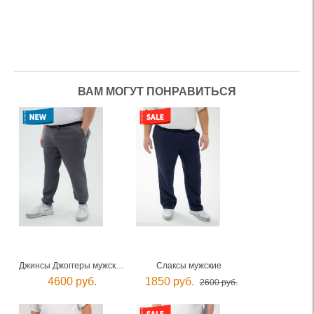
ВАМ МОГУТ ПОНРАВИТЬСЯ
Джинсы Джоггеры мужские
Слаксы мужские
4600 руб.
1850 руб.
2600 руб.