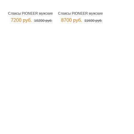
Слаксы PIONEER мужские
Слаксы PIONEER мужские
7200 руб.
8700 руб.
10200 руб.
11600 руб.