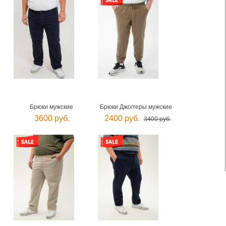
Брюки мужские
Брюки Джоггеры мужские
3600 руб.
2400 руб.
3400 руб.