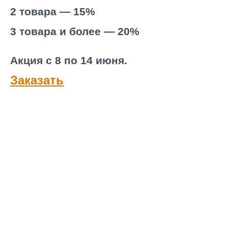
2 товара — 15%
3 товара и более — 20%
Акция с 8 по 14 июня.
Заказать