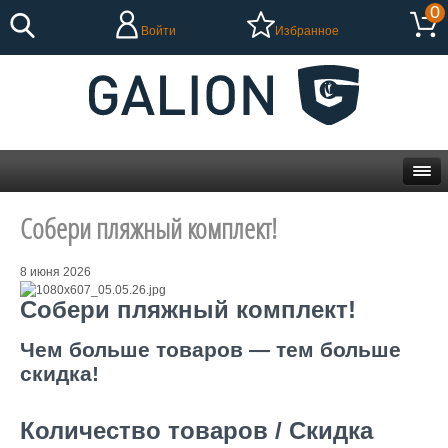
0
Войти
Избранное
Собери пляжный комплект!
8 июня 2026
Собери пляжный комплект!
Чем больше товаров — тем больше
скидка!
Количество товаров / Скидка