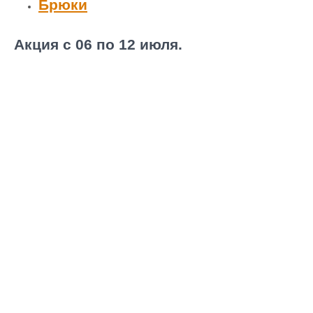
Брюки
Акция с 06 по 12 июля.