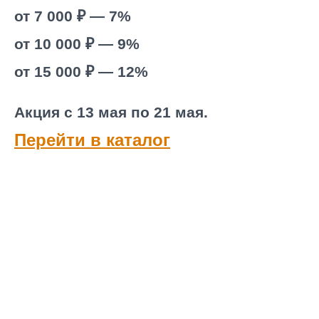
от 7 000 ₽ — 7%
от 10 000 ₽ — 9%
от 15 000 ₽ — 12%
Акция с 13 мая по 21 мая.
Перейти в каталог