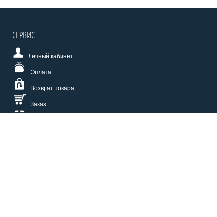
СЕРВИС
Личный кабинет
Оплата
Возврат товара
Заказ
Доставка
Размерная сетка
СПОСОБЫ ОПЛАТЫ
КАТАЛОГ