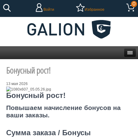
0
Войти
Избранное
Бонусный рост!
13 мая 2026
Бонусный рост!
Повышаем начисление бонусов на
ваши заказы.
Сумма заказа / Бонусы