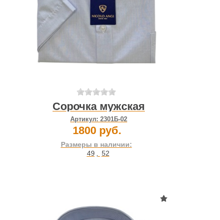
Сорочка мужская
Артикул:
2301Б-02
1800 руб.
Размеры в наличии:
49
,
52