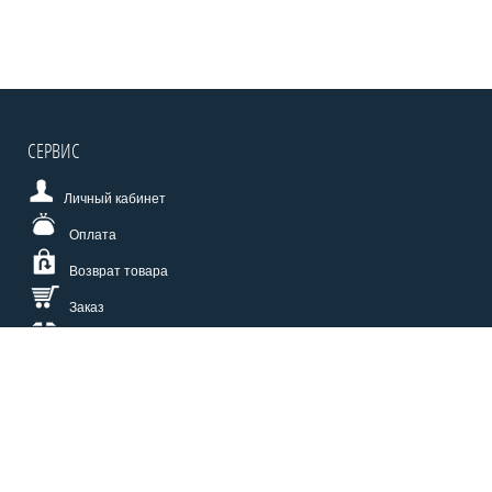
СЕРВИС
Личный кабинет
Оплата
Возврат товара
Заказ
Доставка
Размерная сетка
СПОСОБЫ ОПЛАТЫ