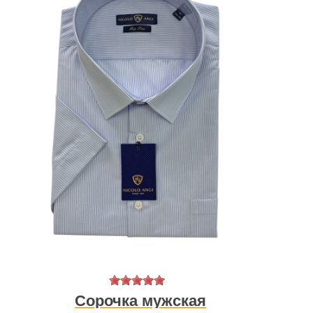
Сорочка мужская