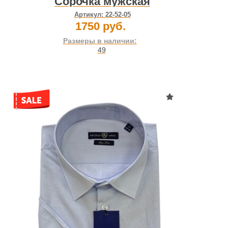
Сорочка мужская
Артикул:
22-52-05
1750 руб.
Размеры в наличии:
49