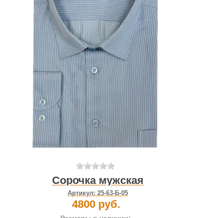
Сорочка мужская
Артикул:
25-63-Б-05
4800 руб.